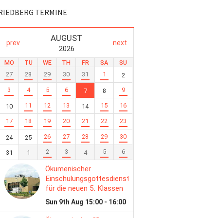
RIEDBERG TERMINE