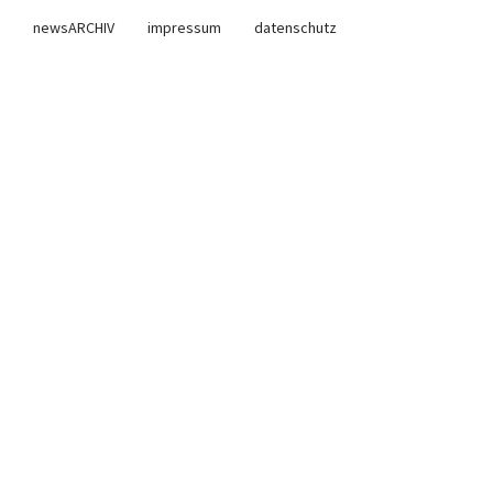
newsARCHIV
impressum
datenschutz