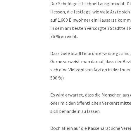
Der Schuldige ist schnell ausgemacht. Di
Hessen, die festlegt, wie viele Ärzte si
auf 1.600 Einwohner ein Hausarzt komme
in dem am besten versorgten Stadtteil
76 % erreicht.
Dass viele Stadtteile unterversorgt sin
Gerne verweist man darauf, dass der Bezi
sich eine Vielzahl von Ärzten in der Inn
500 %).
Es wird erwartet, dass die Menschen au
oder mit den öffentlichen Verkehrsmitte
sich behandeln zu lassen.
Doch allein auf die Kassenärztliche Verei