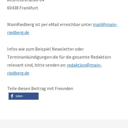
60438 Frankfurt
MainRiedberg ist per eMail erreichbar unter
mail@main-
riedberg.de
Infos wie zum Beispiel Newsletter oder
Terminankündigungen die für die gesamte Redaktion
relevant sind, bitte senden an:
redaktion@main-
riedberg.de
Teile diesen Beitrag mit Freunden
teilen