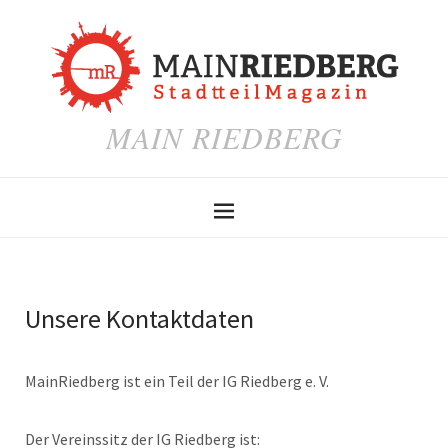
MAIN RIEDBERG
Unsere Kontaktdaten
MainRiedberg ist ein Teil der IG Riedberg e. V.
Der Vereinssitz der IG Riedberg ist: