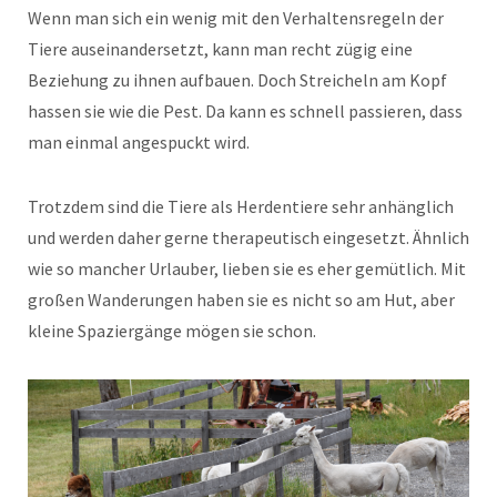
Wenn man sich ein wenig mit den Verhaltensregeln der
Tiere auseinandersetzt, kann man recht zügig eine
Beziehung zu ihnen aufbauen. Doch Streicheln am Kopf
hassen sie wie die Pest. Da kann es schnell passieren, dass
man einmal angespuckt wird.
Trotzdem sind die Tiere als Herdentiere sehr anhänglich
und werden daher gerne therapeutisch eingesetzt. Ähnlich
wie so mancher Urlauber, lieben sie es eher gemütlich. Mit
großen Wanderungen haben sie es nicht so am Hut, aber
kleine Spaziergänge mögen sie schon.