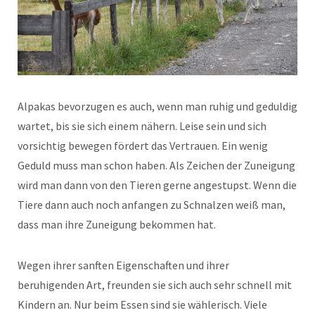
Alpakas bevorzugen es auch, wenn man ruhig und geduldig
wartet, bis sie sich einem nähern. Leise sein und sich
vorsichtig bewegen fördert das Vertrauen. Ein wenig
Geduld muss man schon haben. Als Zeichen der Zuneigung
wird man dann von den Tieren gerne angestupst. Wenn die
Tiere dann auch noch anfangen zu Schnalzen weiß man,
dass man ihre Zuneigung bekommen hat.
Wegen ihrer sanften Eigenschaften und ihrer
beruhigenden Art, freunden sie sich auch sehr schnell mit
Kindern an. Nur beim Essen sind sie wählerisch. Viele