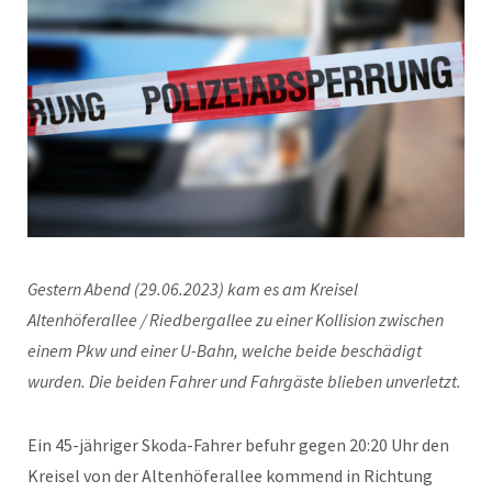
Gestern Abend (29.06.2023) kam es am Kreisel
Altenhöferallee / Riedbergallee zu einer Kollision zwischen
einem Pkw und einer U-Bahn, welche beide beschädigt
wurden. Die beiden Fahrer und Fahrgäste blieben unverletzt.
Ein 45-jähriger Skoda-Fahrer befuhr gegen 20:20 Uhr den
Kreisel von der Altenhöferallee kommend in Richtung