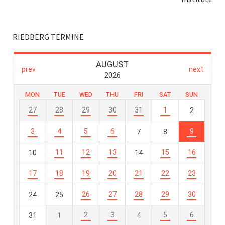
RIEDBERG TERMINE