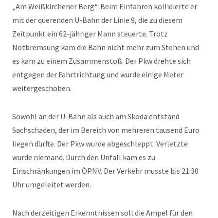
„Am Weißkirchener Berg“. Beim Einfahren kollidierte er
mit der querenden U-Bahn der Linie 9, die zu diesem
Zeitpunkt ein 62-jähriger Mann steuerte. Trotz
Notbremsung kam die Bahn nicht mehr zum Stehen und
es kam zu einem Zusammenstoß. Der Pkw drehte sich
entgegen der Fahrtrichtung und wurde einige Meter
weitergeschoben.
Sowohl an der U-Bahn als auch am Skoda entstand
Sachschaden, der im Bereich von mehreren tausend Euro
liegen dürfte. Der Pkw wurde abgeschleppt. Verletzte
wurde niemand. Durch den Unfall kam es zu
Einschränkungen im ÖPNV. Der Verkehr musste bis 21:30
Uhr umgeleitet werden.
Nach derzeitigen Erkenntnissen soll die Ampel für den