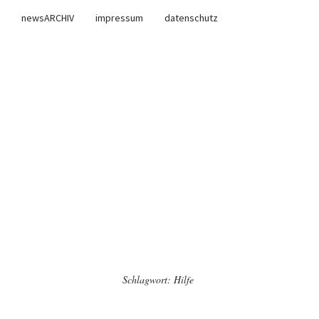
newsARCHIV
impressum
datenschutz
Schlagwort:
Hilfe