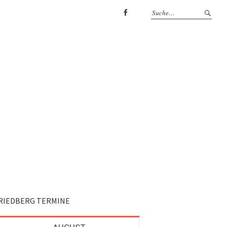
Facebook
RIEDBERG TERMINE