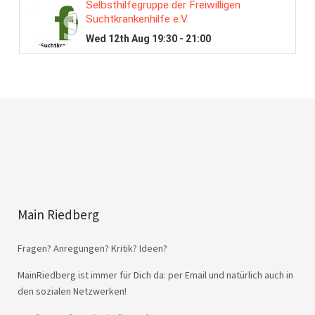
Main Riedberg
Fragen? Anregungen? Kritik? Ideen?
MainRiedberg ist immer für Dich da: per Email und natürlich auch in
den sozialen Netzwerken!