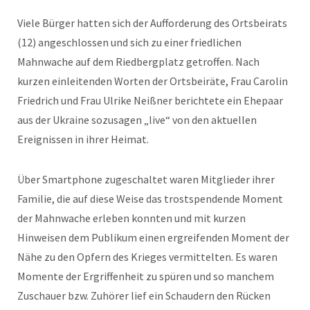
Viele Bürger hatten sich der Aufforderung des Ortsbeirats
(12) angeschlossen und sich zu einer friedlichen
Mahnwache auf dem Riedbergplatz getroffen. Nach
kurzen einleitenden Worten der Ortsbeiräte, Frau Carolin
Friedrich und Frau Ulrike Neißner berichtete ein Ehepaar
aus der Ukraine sozusagen „live“ von den aktuellen
Ereignissen in ihrer Heimat.
Über Smartphone zugeschaltet waren Mitglieder ihrer
Familie, die auf diese Weise das trostspendende Moment
der Mahnwache erleben konnten und mit kurzen
Hinweisen dem Publikum einen ergreifenden Moment der
Nähe zu den Opfern des Krieges vermittelten. Es waren
Momente der Ergriffenheit zu spüren und so manchem
Zuschauer bzw. Zuhörer lief ein Schaudern den Rücken