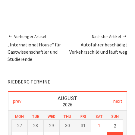
Vorheriger Artikel
Nächster Artikel
„International House“ für
Autofahrer beschädigt
Gastwissenschaftler und
Verkehrsschild und läuft weg
Studierende
RIEDBERG TERMINE