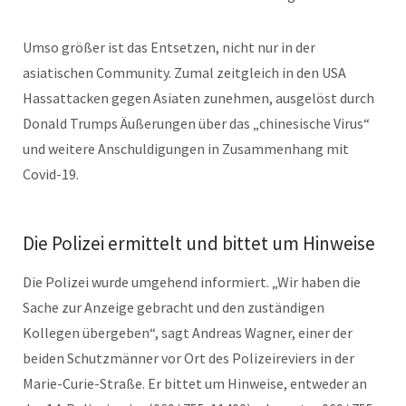
Umso größer ist das Entsetzen, nicht nur in der
asiatischen Community. Zumal zeitgleich in den USA
Hassattacken gegen Asiaten zunehmen, ausgelöst durch
Donald Trumps Äußerungen über das „chinesische Virus“
und weitere Anschuldigungen in Zusammenhang mit
Covid-19.
Die Polizei ermittelt und bittet um Hinweise
Die Polizei wurde umgehend informiert. „Wir haben die
Sache zur Anzeige gebracht und den zuständigen
Kollegen übergeben“, sagt Andreas Wagner, einer der
beiden Schutzmänner vor Ort des Polizeireviers in der
Marie-Curie-Straße. Er bittet um Hinweise, entweder an