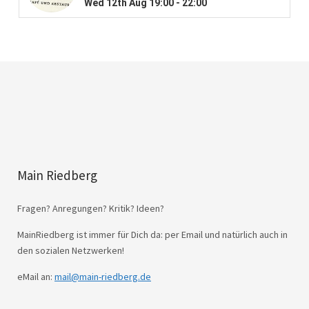
Main Riedberg
Fragen? Anregungen? Kritik? Ideen?
MainRiedberg ist immer für Dich da: per Email und natürlich auch in
den sozialen Netzwerken!
eMail an:
mail@main-riedberg.de