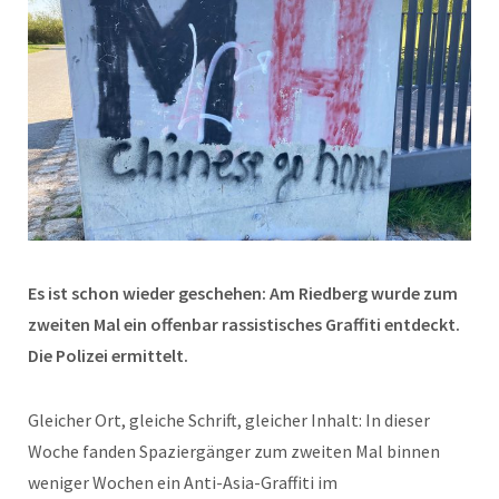
Es ist schon wieder geschehen: Am Riedberg wurde zum
zweiten Mal ein offenbar rassistisches Graffiti entdeckt.
Die Polizei ermittelt.
Gleicher Ort, gleiche Schrift, gleicher Inhalt: In dieser
Woche fanden Spaziergänger zum zweiten Mal binnen
weniger Wochen ein Anti-Asia-Graffiti im