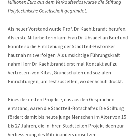
Millionen Euro aus dem Verkaufserlös wurde die Stiftung
Polytechnische Gesellschaft gegründet.
Als neuer Vorstand wurde Prof. Dr. Kaehlbrandt berufen.
Als erste Mitarbeiterin kam Frau Dr. Uhsadel an Bord und
konnte so die Entstehung der Stadtteil-Historiker
hautnah mitverfolgen. Als umsichtige Führungskraft
nahm Herr Dr. Kaehlbrandt erst mal Kontakt auf zu
Vertretern von Kitas, Grundschulen und sozialen
Einrichtungen, um festzustellen, wo der Schuh drückt.
Eines der ersten Projekte, das aus den Gesprächen
entstand, waren die Stadtteil-Botschafter. Die Stiftung
fördert damit bis heute junge Menschen im Alter von 15
bis 27 Jahren, die in ihren Stadtteilen Projektideen zur
Verbesserung des Miteinanders umsetzen.