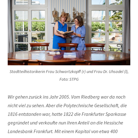
Stadtteilhistorikerin Frau Schwartzkopff (r) und Frau Dr. Uhsadel (l),
Foto: STPG
Wir gehen zurück ins Jahr 2005. Vom Riedberg war da noch
nicht viel zu sehen. Aber die Polytechnische Gesellschaft, die
1816 entstanden war, hatte 1822 die Frankfurter Sparkasse
gegründet und verkaufte nun ihren Anteil an die Hessische
Landesbank Frankfurt. Mit einem Kapital von etwa 400