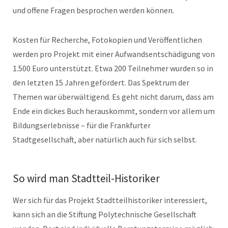
und offene Fragen besprochen werden können.
Kosten für Recherche, Fotokopien und Veröffentlichen
werden pro Projekt mit einer Aufwandsentschädigung von
1.500 Euro unterstützt. Etwa 200 Teilnehmer wurden so in
den letzten 15 Jahren gefördert. Das Spektrum der
Themen war überwältigend. Es geht nicht darum, dass am
Ende ein dickes Buch herauskommt, sondern vor allem um
Bildungserlebnisse – für die Frankfurter
Stadtgesellschaft, aber natürlich auch für sich selbst.
So wird man Stadtteil-Historiker
Wer sich für das Projekt Stadtteilhistoriker interessiert,
kann sich an die Stiftung Polytechnische Gesellschaft