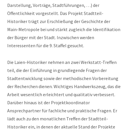
Darstellung, Vorträge, Stadtführungen, …) der
Öffentlichkeit vorgestellt. Das Projekt Stadtteil-
Historiker trägt zur Erschließung der Geschichte der
Main-Metropole bei und stärkt zugleich die Identifikation
der Bürger mit der Stadt. Inzwischen werden
Interessenten für die 9. Staffel gesucht.
Die Laien-Historiker nehmen an zwei Werkstatt-Treffen
teil, die der Einführung in grundlegende Fragen der
Stadtentwicklung sowie der methodischen Vorbereitung
der Recherchen dienen. Wichtiges Handwerkszeug, das die
Arbeit wesentlich erleichtert und qualitativ verbessert.
Darüber hinaus ist der Projektkoordinator
Ansprechpartner für fachliche und praktische Fragen. Er
lädt auch zu den monatlichen Treffen der Stadtteil-
Historiker ein, in denen der aktuelle Stand der Projekte