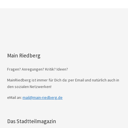
Main Riedberg
Fragen? Anregungen? Kritik? Ideen?
MainRiedberg ist immer für Dich da: per Email und natürlich auch in
den sozialen Netzwerken!
eMail an:
mail@main-riedberg.de
Das Stadtteilmagazin