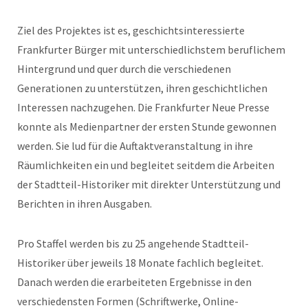
Ziel des Projektes ist es, geschichtsinteressierte
Frankfurter Bürger mit unterschiedlichstem beruflichem
Hintergrund und quer durch die verschiedenen
Generationen zu unterstützen, ihren geschichtlichen
Interessen nachzugehen. Die Frankfurter Neue Presse
konnte als Medienpartner der ersten Stunde gewonnen
werden. Sie lud für die Auftaktveranstaltung in ihre
Räumlichkeiten ein und begleitet seitdem die Arbeiten
der Stadtteil-Historiker mit direkter Unterstützung und
Berichten in ihren Ausgaben.
Pro Staffel werden bis zu 25 angehende Stadtteil-
Historiker über jeweils 18 Monate fachlich begleitet.
Danach werden die erarbeiteten Ergebnisse in den
verschiedensten Formen (Schriftwerke, Online-