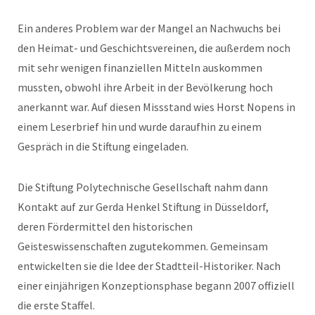
Ein anderes Problem war der Mangel an Nachwuchs bei
den Heimat- und Geschichtsvereinen, die außerdem noch
mit sehr wenigen finanziellen Mitteln auskommen
mussten, obwohl ihre Arbeit in der Bevölkerung hoch
anerkannt war. Auf diesen Missstand wies Horst Nopens in
einem Leserbrief hin und wurde daraufhin zu einem
Gespräch in die Stiftung eingeladen.
Die Stiftung Polytechnische Gesellschaft nahm dann
Kontakt auf zur Gerda Henkel Stiftung in Düsseldorf,
deren Fördermittel den historischen
Geisteswissenschaften zugutekommen. Gemeinsam
entwickelten sie die Idee der Stadtteil-Historiker. Nach
einer einjährigen Konzeptionsphase begann 2007 offiziell
die erste Staffel.