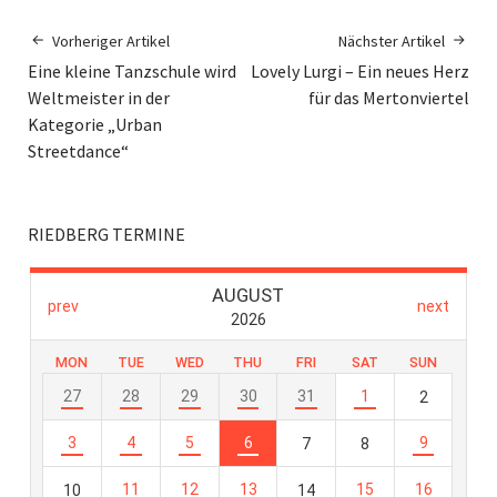
Vorheriger Artikel
Nächster Artikel
Eine kleine Tanzschule wird
Lovely Lurgi – Ein neues Herz
Weltmeister in der
für das Mertonviertel
Kategorie „Urban
Streetdance“
RIEDBERG TERMINE