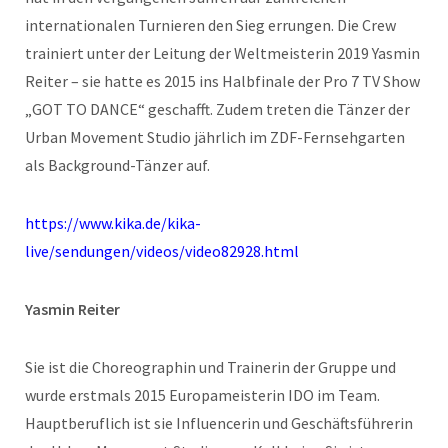
internationalen Turnieren den Sieg errungen. Die Crew
trainiert unter der Leitung der Weltmeisterin 2019 Yasmin
Reiter – sie hatte es 2015 ins Halbfinale der Pro 7 TV Show
„GOT TO DANCE“ geschafft. Zudem treten die Tänzer der
Urban Movement Studio jährlich im ZDF-Fernsehgarten
als Background-Tänzer auf.
https://www.kika.de/kika-
live/sendungen/videos/video82928.html
Yasmin Reiter
Sie ist die Choreographin und Trainerin der Gruppe und
wurde erstmals 2015 Europameisterin IDO im Team.
Hauptberuflich ist sie Influencerin und Geschäftsführerin