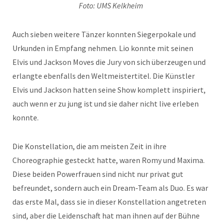
Foto: UMS Kelkheim
Auch sieben weitere Tänzer konnten Siegerpokale und
Urkunden in Empfang nehmen. Lio konnte mit seinen
Elvis und Jackson Moves die Jury von sich überzeugen und
erlangte ebenfalls den Weltmeistertitel. Die Künstler
Elvis und Jackson hatten seine Show komplett inspiriert,
auch wenn er zu jung ist und sie daher nicht live erleben
konnte.
Die Konstellation, die am meisten Zeit in ihre
Choreographie gesteckt hatte, waren Romy und Maxima.
Diese beiden Powerfrauen sind nicht nur privat gut
befreundet, sondern auch ein Dream-Team als Duo. Es war
das erste Mal, dass sie in dieser Konstellation angetreten
sind, aber die Leidenschaft hat man ihnen auf der Bühne