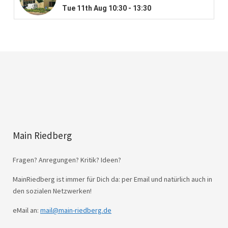
Main Riedberg
Fragen? Anregungen? Kritik? Ideen?
MainRiedberg ist immer für Dich da: per Email und natürlich auch in
den sozialen Netzwerken!
eMail an:
mail@main-riedberg.de