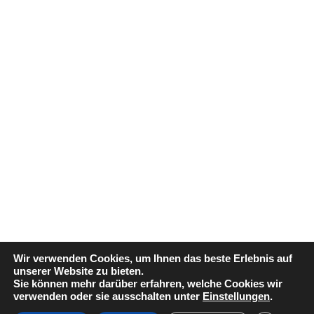
Wir verwenden Cookies, um Ihnen das beste Erlebnis auf
unserer Website zu bieten.
Sie können mehr darüber erfahren, welche Cookies wir
verwenden oder sie ausschalten unter
Einstellungen
.