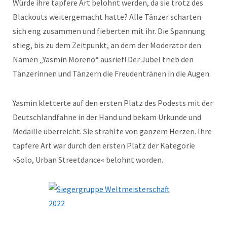
Würde ihre tapfere Art belohnt werden, da sie trotz des
Blackouts weitergemacht hatte? Alle Tänzer scharten
sich eng zusammen und fieberten mit ihr. Die Spannung
stieg, bis zu dem Zeitpunkt, an dem der Moderator den
Namen „Yasmin Moreno“ ausrief! Der Jubel trieb den
Tänzerinnen und Tänzern die Freudentränen in die Augen.
Yasmin kletterte auf den ersten Platz des Podests mit der
Deutschlandfahne in der Hand und bekam Urkunde und
Medaille überreicht. Sie strahlte von ganzem Herzen. Ihre
tapfere Art war durch den ersten Platz der Kategorie
»Solo, Urban Streetdance« belohnt worden.