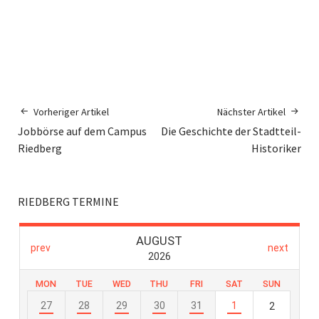
Vorheriger Artikel
Nächster Artikel
Jobbörse auf dem Campus
Die Geschichte der Stadtteil-
Riedberg
Historiker
RIEDBERG TERMINE