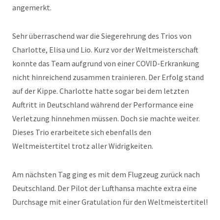
angemerkt.
Sehr überraschend war die Siegerehrung des Trios von
Charlotte, Elisa und Lio. Kurz vor der Weltmeisterschaft
konnte das Team aufgrund von einer COVID-Erkrankung
nicht hinreichend zusammen trainieren. Der Erfolg stand
auf der Kippe. Charlotte hatte sogar bei dem letzten
Auftritt in Deutschland während der Performance eine
Verletzung hinnehmen müssen. Doch sie machte weiter.
Dieses Trio erarbeitete sich ebenfalls den
Weltmeistertitel trotz aller Widrigkeiten.
Am nächsten Tag ging es mit dem Flugzeug zurück nach
Deutschland. Der Pilot der Lufthansa machte extra eine
Durchsage mit einer Gratulation für den Weltmeistertitel!