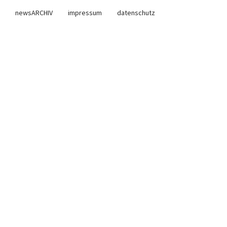
newsARCHIV
impressum
datenschutz