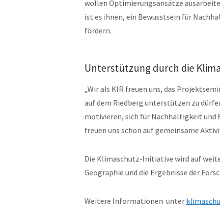
wollen Optimierungsansätze ausarbeite
ist es ihnen, ein Bewusstsein für Nachh
fördern.
Unterstützung durch die Klima
„Wir als KIR freuen uns, das Projektsem
auf dem Riedberg unterstützen zu dürfen
motivieren, sich für Nachhaltigkeit und
freuen uns schon auf gemeinsame Aktivi
Die Klimaschutz-Initiative wird auf weit
Geographie und die Ergebnisse der Fors
Weitere Informationen unter
klimaschu