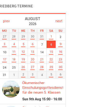
RIEDBERG TERMINE