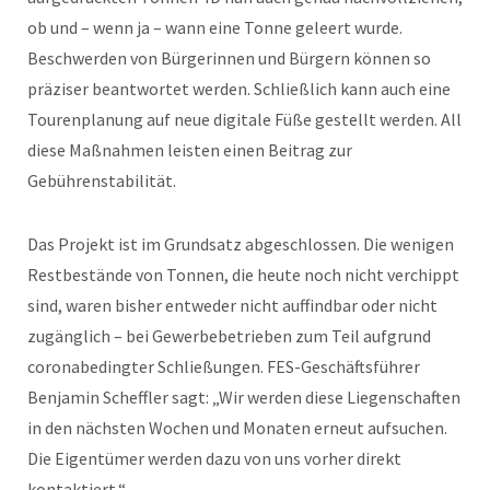
ob und – wenn ja – wann eine Tonne geleert wurde.
Beschwerden von Bürgerinnen und Bürgern können so
präziser beantwortet werden. Schließlich kann auch eine
Tourenplanung auf neue digitale Füße gestellt werden. All
diese Maßnahmen leisten einen Beitrag zur
Gebührenstabilität.
Das Projekt ist im Grundsatz abgeschlossen. Die wenigen
Restbestände von Tonnen, die heute noch nicht verchippt
sind, waren bisher entweder nicht auffindbar oder nicht
zugänglich – bei Gewerbebetrieben zum Teil aufgrund
coronabedingter Schließungen. FES-Geschäftsführer
Benjamin Scheffler sagt: „Wir werden diese Liegenschaften
in den nächsten Wochen und Monaten erneut aufsuchen.
Die Eigentümer werden dazu von uns vorher direkt
kontaktiert.“