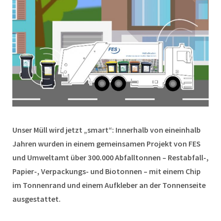
Unser Müll wird jetzt „smart“: Innerhalb von eineinhalb
Jahren wurden in einem gemeinsamen Projekt von FES
und Umweltamt über 300.000 Abfalltonnen – Restabfall-,
Papier-, Verpackungs- und Biotonnen – mit einem Chip
im Tonnenrand und einem Aufkleber an der Tonnenseite
ausgestattet.