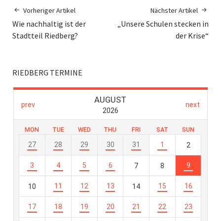
Vorheriger Artikel
Nächster Artikel
Wie nachhaltig ist der
„Unsere Schulen stecken in
Stadtteil Riedberg?
der Krise“
RIEDBERG TERMINE