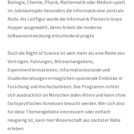
Biologie, Chemie, Physik, Mathematik oder Medizin spielt
im Jubiläumsjahr besonders die Informatik eine zentrale
Rolle. Als Leitfigur wurde die Informatik-Pionierin Grace
Hopper ausgewählt, deren Arbeit die moderne
Softwareentwicklung entscheidend prägte.
Doch die Night of Science ist weit mehr als eine Reihe von
Vorträgen. Führungen, Mitmachangebote,
Experimentierstationen, Informationsstände und
Studienberatungen ermöglichen spannende Einblicke in
Forschung und Hochschulleben. Das Programm richtet
sich ausdrücklich an Menschen jeden Alters und kann ohne
fachspezifisches Vorwissen besucht werden. Wer sich also
für diese Themengebiete interessiert oder einfach
neugierig ist, kann hier Wissenschaft aus nächster Nähe
erleben.