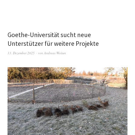
Goethe-Universität sucht neue
Unterstützer für weitere Projekte
13. Dezember 2025
von
Andreas Woitun