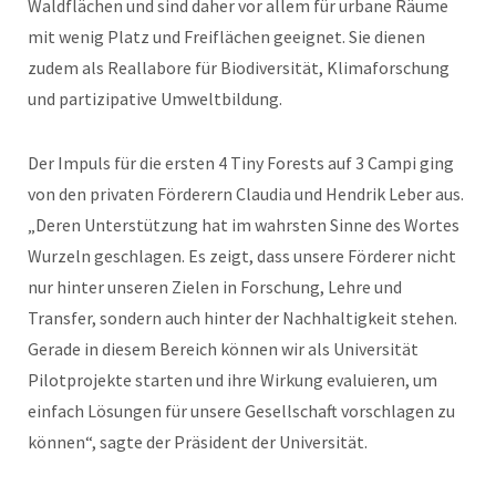
Waldflächen und sind daher vor allem für urbane Räume
mit wenig Platz und Freiflächen geeignet. Sie dienen
zudem als Reallabore für Biodiversität, Klimaforschung
und partizipative Umweltbildung.
Der Impuls für die ersten 4 Tiny Forests auf 3 Campi ging
von den privaten Förderern Claudia und Hendrik Leber aus.
„Deren Unterstützung hat im wahrsten Sinne des Wortes
Wurzeln geschlagen. Es zeigt, dass unsere Förderer nicht
nur hinter unseren Zielen in Forschung, Lehre und
Transfer, sondern auch hinter der Nachhaltigkeit stehen.
Gerade in diesem Bereich können wir als Universität
Pilotprojekte starten und ihre Wirkung evaluieren, um
einfach Lösungen für unsere Gesellschaft vorschlagen zu
können“, sagte der Präsident der Universität.