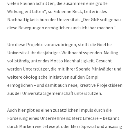
vielen kleinen Schritten, die zusammen eine große
Wirkung entfalten“, so Fabienne Beck, Leiterin des
Nachhaltigkeitsbüro der Universität. „Der GNF soll genau
diese Bewegungen ermöglichen und sichtbar machen.“
Um diese Projekte voranzubringen, stellt die Goethe-
Universität ihr diesjähriges Weihnachtsspenden-Mailing
vollständig unter das Motto Nachhaltigkeit. Gesucht
werden Unterstützer, die mit ihrer Spende Miniwälder und
weitere ökologische Initiativen auf den Campi
ermöglichen – und damit auch neue, kreative Projektideen
aus der Universitätsgemeinschaft unterstützen.
Auch hier gibt es einen zusätzlichen Impuls durch die
Förderung eines Unternehmens: Merz Lifecare – bekannt
durch Marken wie tetesept oder Merz Spezial und ansässig