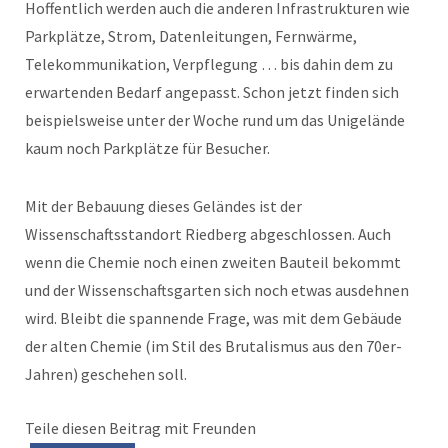
Hoffentlich werden auch die anderen Infrastrukturen wie
Parkplätze, Strom, Datenleitungen, Fernwärme,
Telekommunikation, Verpflegung … bis dahin dem zu
erwartenden Bedarf angepasst. Schon jetzt finden sich
beispielsweise unter der Woche rund um das Unigelände
kaum noch Parkplätze für Besucher.
Mit der Bebauung dieses Geländes ist der
Wissenschaftsstandort Riedberg abgeschlossen. Auch
wenn die Chemie noch einen zweiten Bauteil bekommt
und der Wissenschaftsgarten sich noch etwas ausdehnen
wird. Bleibt die spannende Frage, was mit dem Gebäude
der alten Chemie (im Stil des Brutalismus aus den 70er-
Jahren) geschehen soll.
Teile diesen Beitrag mit Freunden