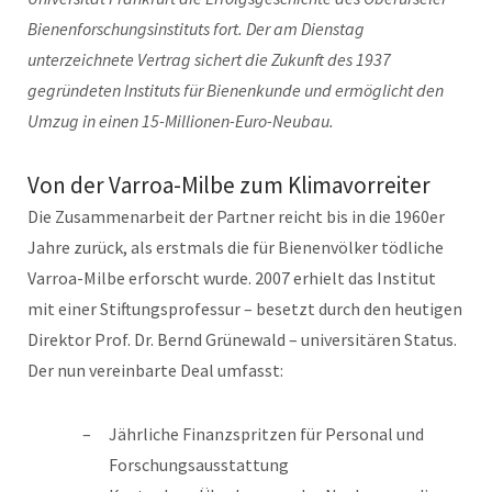
Bienenforschungsinstituts fort. Der am Dienstag
unterzeichnete Vertrag sichert die Zukunft des 1937
gegründeten Instituts für Bienenkunde und ermöglicht den
Umzug in einen 15-Millionen-Euro-Neubau.
Von der Varroa-Milbe zum Klimavorreiter
Die Zusammenarbeit der Partner reicht bis in die 1960er
Jahre zurück, als erstmals die für Bienenvölker tödliche
Varroa-Milbe erforscht wurde. 2007 erhielt das Institut
mit einer Stiftungsprofessur – besetzt durch den heutigen
Direktor Prof. Dr. Bernd Grünewald – universitären Status.
Der nun vereinbarte Deal umfasst:
Jährliche Finanzspritzen für Personal und
Forschungsausstattung