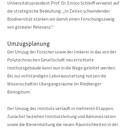
Universitätspräsident Prof. Dr. Enrico Schleiff verweist auf
die strategische Bedeutung: „In Zeiten schwindender
Biodiversität stärken wir damit einen Forschungszweig
von globaler Relevanz.“
Umzugsplanung
Der Umzug der Forscher sowie der Imkerei in das von der
Polytechnischen Gesellschaft neu errichtete
Institutsgebäude kann nun in die Wege geleitet werden.
Bis zur vollständigen Laborausstattung nutzen die
Wissenschaftler Übergangsräume im Riedberger
Biologicum.
Der Umzug des Instituts verläuft in mehreren Etappen:
Zunächst beziehen Institutsleitung und Administration
sowie die Bienenhaltung die neuen Räumlichkeiten in der