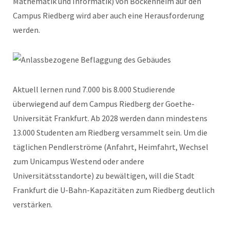
Mathematik und Informatik) von Bockenheim auf den
Campus Riedberg wird aber auch eine Herausforderung
werden.
Aktuell lernen rund 7.000 bis 8.000 Studierende
überwiegend auf dem Campus Riedberg der Goethe-
Universität Frankfurt. Ab 2028 werden dann mindestens
13.000 Studenten am Riedberg versammelt sein. Um die
täglichen Pendlerströme (Anfahrt, Heimfahrt, Wechsel
zum Unicampus Westend oder andere
Universitätsstandorte) zu bewältigen, will die Stadt
Frankfurt die U-Bahn-Kapazitäten zum Riedberg deutlich
verstärken.