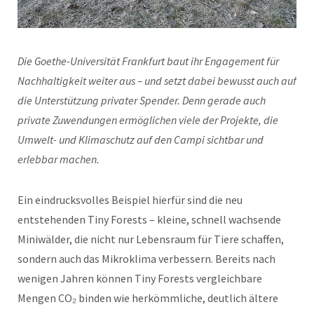
Die Goethe-Universität Frankfurt baut ihr Engagement für
Nachhaltigkeit weiter aus – und setzt dabei bewusst auch auf
die Unterstützung privater Spender. Denn gerade auch
private Zuwendungen ermöglichen viele der Projekte, die
Umwelt- und Klimaschutz auf den Campi sichtbar und
erlebbar machen.
Ein eindrucksvolles Beispiel hierfür sind die neu
entstehenden Tiny Forests – kleine, schnell wachsende
Miniwälder, die nicht nur Lebensraum für Tiere schaffen,
sondern auch das Mikroklima verbessern. Bereits nach
wenigen Jahren können Tiny Forests vergleichbare
Mengen CO₂ binden wie herkömmliche, deutlich ältere