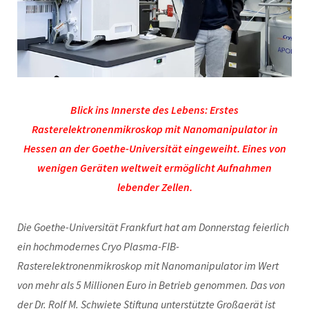
Blick ins Innerste des Lebens: Erstes
Rasterelektronenmikroskop mit Nanomanipulator in
Hessen an der Goethe-Universität eingeweiht. Eines von
wenigen Geräten weltweit ermöglicht Aufnahmen
lebender Zellen.
Die Goethe-Universität Frankfurt hat am Donnerstag feierlich
ein hochmodernes Cryo Plasma-FIB-
Rasterelektronenmikroskop mit Nanomanipulator im Wert
von mehr als 5 Millionen Euro in Betrieb genommen. Das von
der Dr. Rolf M. Schwiete Stiftung unterstützte Großgerät ist