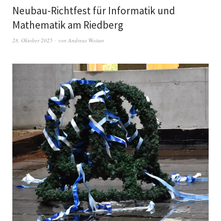
Neubau-Richtfest für Informatik und
Mathematik am Riedberg
28. Oktober 2025
von
Andreas Woitun