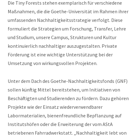
Die Tiny Forests stehen exemplarisch für verschiedene
Maßnahmen, die die Goethe-Universität im Rahmen ihrer
umfassenden Nachhaltigkeitsstrategie verfolgt. Diese
formuliert die Strategien um Forschung, Transfer, Lehre
und Studium, unsere Campus, Strukturen und Kultur
kontinuierlich nachhaltiger auszugestalten. Private
Förderung ist eine wichtige Unterstützung bei der
Umsetzung von wirkungsvollen Projekten.
Unter dem Dach des Goethe-Nachhaltigkeitsfonds (GNF)
sollen künftig Mittel bereitstehen, um Initiativen von
Beschäftigten und Studierenden zu fördern. Dazu gehören
Projekte wie der Einsatz wiederverwendbarer
Labormaterialien, bienenfreundliche Bepflanzung auf
Institutshöfen oder die Erweiterung der vom AStA
betriebenen Fahrradwerkstatt. „Nachhaltigkeit lebt von