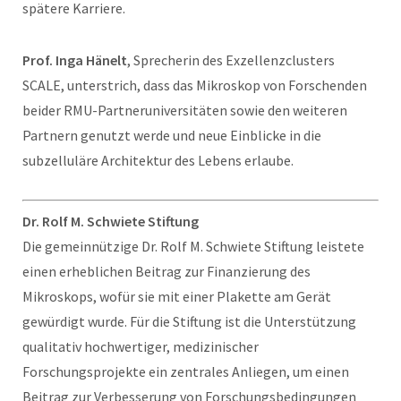
spätere Karriere.
Prof. Inga Hänelt
, Sprecherin des Exzellenzclusters
SCALE, unterstrich, dass das Mikroskop von Forschenden
beider RMU-Partneruniversitäten sowie den weiteren
Partnern genutzt werde und neue Einblicke in die
subzelluläre Architektur des Lebens erlaube.
Dr. Rolf M. Schwiete Stiftung
Die gemeinnützige Dr. Rolf M. Schwiete Stiftung leistete
einen erheblichen Beitrag zur Finanzierung des
Mikroskops, wofür sie mit einer Plakette am Gerät
gewürdigt wurde. Für die Stiftung ist die Unterstützung
qualitativ hochwertiger, medizinischer
Forschungsprojekte ein zentrales Anliegen, um einen
Beitrag zur Verbesserung von Forschungsbedingungen