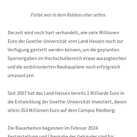
Farbe war in dem Rohbau eher selten.
Derzeit wird noch hart verhandelt, wie viele Millionen
Euro der Goethe-Universität vom Land Hessen noch zur
Verfügung gestellt werden können, um die geplanten
Sparvorgaben im Hochschulbereich etwas auszugleichen
und die ambitionierten Neubaupläne noch erfolgreich
umzusetzen.
Seit 2007 hat das Land Hessen bereits 1 Milliarde Euro in
die Entwicklung der Goethe-Universität investiert, davon
allein 353 Millionen Euro auf dem Campus Riedberg.
Die Bauarbeiten begannen im Februar 2024.
Fertigstellung und Übergabe des Gebäudes sind für