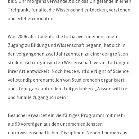
bis 5 Uhr morgens verwandelt sich das Unigelände in einen
Treffpunkt für alle, die Wissenschaft entdecken, verstehen
und erleben möchten.
Was 2006 als studentische Initiative für einen freien
Zugang zu Bildung und Wissenschaft begann, hat sich in
den vergangenen zwei Jahrzehnten zu einer der größten
studentisch organisierten Wissenschaftsveranstaltungen
ihrer Art entwickelt. Noch heute wird die Night of Science
vollständig ehrenamtlich von Studierenden organisiert
und steht ganz unter dem Leitgedanken: „Wissen will frei
und für alle zugänglich sein.“
Besucher erwartet ein vielfältiges Programm mit mehr
als 90 Vorträgen aus den unterschiedlichsten
naturwissenschaftlichen Disziplinen. Neben Themen aus