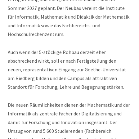
Sommer 2027 geplant. Der Neubau vereint die Institute
für Informatik, Mathematik und Didaktik der Mathematik
und Informatik sowie das Fachbereichs- und
Hochschulrechenzentrum.
Auch wenn der 5-stöckige Rohbau derzeit eher
abschreckend wirkt, soll er nach Fertigstellung den
neuen, repräsentativen Eingang zur Goethe-Universität
am Riedberg bilden und den Campus als attraktiven
Standort für Forschung, Lehre und Begegnung stärken.
Die neuen Räumlichkeiten dienen der Mathematik und der
Informatik als zentrale Fächer der Digitalisierung und
damit für Forschung und Innovation insgesamt. Der
Umzug von rund 5.600 Studierenden (Fachbereich