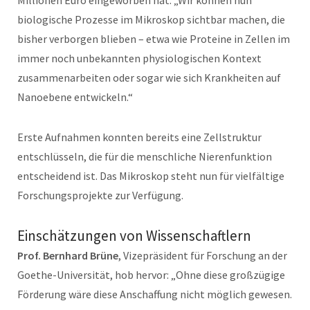
biologische Prozesse im Mikroskop sichtbar machen, die
bisher verborgen blieben – etwa wie Proteine in Zellen im
immer noch unbekannten physiologischen Kontext
zusammenarbeiten oder sogar wie sich Krankheiten auf
Nanoebene entwickeln.“
Erste Aufnahmen konnten bereits eine Zellstruktur
entschlüsseln, die für die menschliche Nierenfunktion
entscheidend ist. Das Mikroskop steht nun für vielfältige
Forschungsprojekte zur Verfügung.
Einschätzungen von Wissenschaftlern
Prof. Bernhard Brüne
, Vizepräsident für Forschung an der
Goethe-Universität, hob hervor: „Ohne diese großzügige
Förderung wäre diese Anschaffung nicht möglich gewesen.