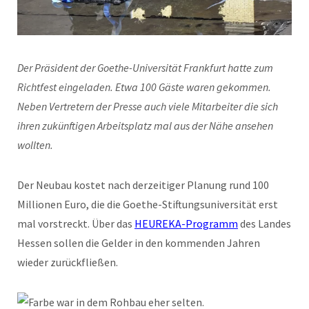
Der Präsident der Goethe-Universität Frankfurt hatte zum
Richtfest eingeladen. Etwa 100 Gäste waren gekommen.
Neben Vertretern der Presse auch viele Mitarbeiter die sich
ihren zukünftigen Arbeitsplatz mal aus der Nähe ansehen
wollten.
Der Neubau kostet nach derzeitiger Planung rund 100
Millionen Euro, die die Goethe-Stiftungsuniversität erst
mal vorstreckt. Über das
HEUREKA-Programm
des Landes
Hessen sollen die Gelder in den kommenden Jahren
wieder zurückfließen.