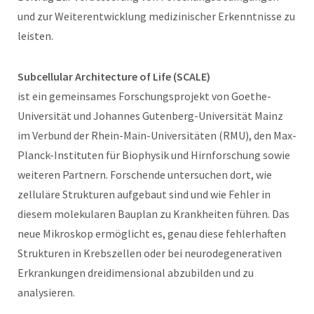
und zur Weiterentwicklung medizinischer Erkenntnisse zu
leisten.
Subcellular Architecture of Life (SCALE)
ist ein gemeinsames Forschungsprojekt von Goethe-
Universität und Johannes Gutenberg-Universität Mainz
im Verbund der Rhein-Main-Universitäten (RMU), den Max-
Planck-Instituten für Biophysik und Hirnforschung sowie
weiteren Partnern. Forschende untersuchen dort, wie
zelluläre Strukturen aufgebaut sind und wie Fehler in
diesem molekularen Bauplan zu Krankheiten führen. Das
neue Mikroskop ermöglicht es, genau diese fehlerhaften
Strukturen in Krebszellen oder bei neurodegenerativen
Erkrankungen dreidimensional abzubilden und zu
analysieren.