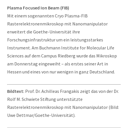
Plasma Focused Ion Beam (FIB)
Mit einem sogenannten Cryo Plasma-FIB
Rasterelektronenmikroskop mit Nanomanipulator
erweitert die Goethe-Universität ihre
Forschungsinfrastruktur um ein leistungsstarkes
Instrument. Am Buchmann Institute for Molecular Life
Sciences auf dem Campus Riedberg wurde das Mikroskop
am Donnerstag eingeweiht – als erstes seiner Art in
Hessen und eines von nur wenigen in ganz Deutschland.
Bildtext:
Prof. Dr. Achilleas Frangakis zeigt das von der Dr.
Rolf M. Schwiete Stiftung unterstützte
Rasterelektronenmikroskop mit Nanomanipulator (Bild:
Uwe Dettmar/Goethe-Universität).