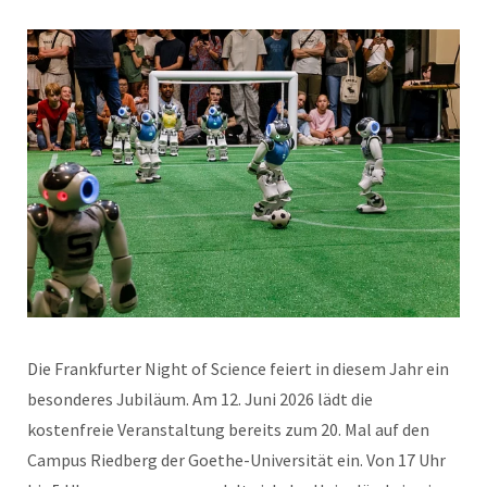
Die Frankfurter Night of Science feiert in diesem Jahr ein
besonderes Jubiläum. Am 12. Juni 2026 lädt die
kostenfreie Veranstaltung bereits zum 20. Mal auf den
Campus Riedberg der Goethe-Universität ein. Von 17 Uhr