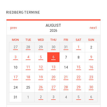
RIEDBERG TERMINE