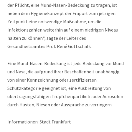
der Pflicht, eine Mund-Nasen-Bedeckung zu tragen, ist
neben dem Hygienekonzept der Fraport zum jetzigen
Zeitpunkt eine notwendige Maßnahme, um die
Infektionszahlen weiterhin auf einem niedrigen Niveau
halten zu können“, sagte der Leiter des
Gesundheitsamtes Prof. René Gottschalk.
Eine Mund-Nasen-Bedeckung ist jede Bedeckung vor Mund
und Nase, die aufgrund ihrer Beschaffenheit unabhängig
von einer Kennzeichnung oder zertifizierten
Schutzkategorie geeignet ist, eine Ausbreitung von
übertragungsfähigen Tröpfchenpartikeln oder Aerosolen
durch Husten, Niesen oder Aussprache zu verringern.
Informationen: Stadt Frankfurt