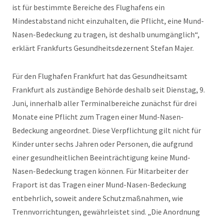
ist für bestimmte Bereiche des Flughafens ein
Mindestabstand nicht einzuhalten, die Pflicht, eine Mund-
Nasen-Bedeckung zu tragen, ist deshalb unumgänglich“,
erklärt Frankfurts Gesundheitsdezernent Stefan Majer.
Für den Flughafen Frankfurt hat das Gesundheitsamt
Frankfurt als zuständige Behörde deshalb seit Dienstag, 9.
Juni, innerhalb aller Terminalbereiche zunächst für drei
Monate eine Pflicht zum Tragen einer Mund-Nasen-
Bedeckung angeordnet. Diese Verpflichtung gilt nicht für
Kinder unter sechs Jahren oder Personen, die aufgrund
einer gesundheitlichen Beeinträchtigung keine Mund-
Nasen-Bedeckung tragen können. Für Mitarbeiter der
Fraport ist das Tragen einer Mund-Nasen-Bedeckung
entbehrlich, soweit andere Schutzmaßnahmen, wie
Trennvorrichtungen, gewährleistet sind. „Die Anordnung