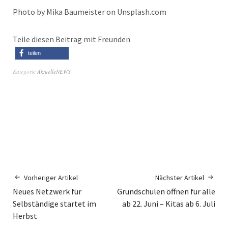
Photo by Mika Baumeister on Unsplash.com
Teile diesen Beitrag mit Freunden
teilen
Kategorie
AktuelleNEWS
Vorheriger Artikel
Nächster Artikel
Neues Netzwerk für
Grundschulen öffnen für alle
Selbständige startet im
ab 22. Juni – Kitas ab 6. Juli
Herbst