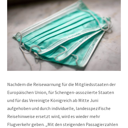
Nachdem die Reisewarnung für die Mitgliedsstaaten der
Europäischen Union, für Schengen-assoziierte Staaten
und für das Vereinigte Königreich ab Mitte Juni
aufgehoben und durch individuelle, landesspezifische
Reisehinweise ersetzt wird, wird es wieder mehr
Flugverkehr geben. „Mit den steigenden Passagierzahlen