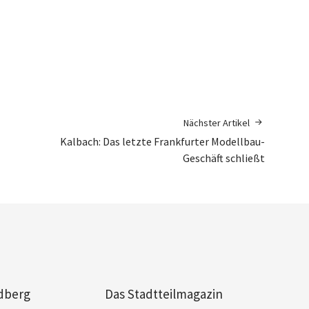
Nächster Artikel
Kalbach: Das letzte Frankfurter Modellbau-
Geschäft schließt
dberg
Das Stadtteilmagazin