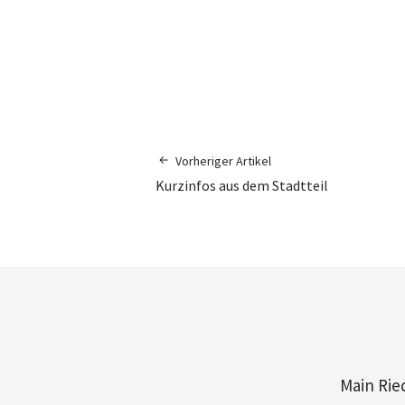
Vorheriger Artikel
Kurzinfos aus dem Stadtteil
Main Rie