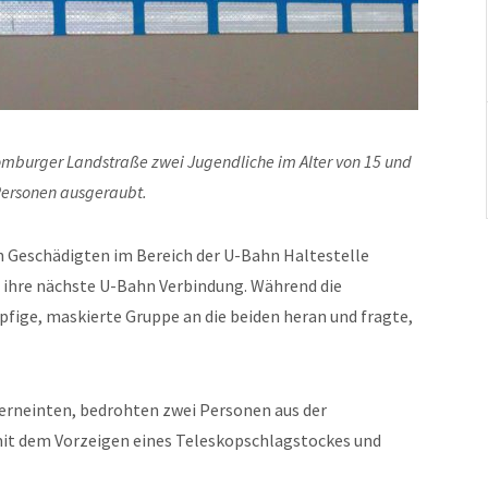
mburger Landstraße zwei Jugendliche im Alter von 15 und
Personen ausgeraubt.
n Geschädigten im Bereich der U-Bahn Haltestelle
 ihre nächste U-Bahn Verbindung. Während die
pfige, maskierte Gruppe an die beiden heran und fragte,
erneinten, bedrohten zwei Personen aus der
mit dem Vorzeigen eines Teleskopschlagstockes und