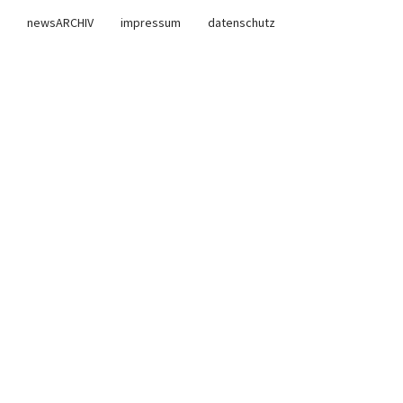
newsARCHIV
impressum
datenschutz