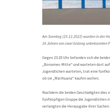
Am Sonntag (25.12.2022) wurden in der Ho
16 Jahren von zwei bislang unbekannten 
Gegen 23:20 Uhr befanden sich die beide
„Bonames-Mitte“ und warteten dort auf
Jugendlichen warteten, trat eine fünfkö
ob sie „Marihuana“ kaufen wollen.
Nachdem die beiden Geschädigten dies v
fünfköpfigen Gruppe die Jugendlichen 
verlangten die Herausgabe ihrer Sachen.