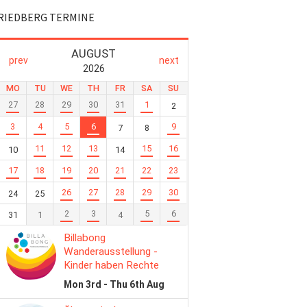
RIEDBERG TERMINE