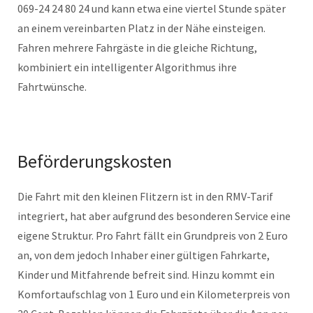
069-24 24 80 24 und kann etwa eine viertel Stunde später
an einem vereinbarten Platz in der Nähe einsteigen.
Fahren mehrere Fahrgäste in die gleiche Richtung,
kombiniert ein intelligenter Algorithmus ihre
Fahrtwünsche.
Beförderungskosten
Die Fahrt mit den kleinen Flitzern ist in den RMV-Tarif
integriert, hat aber aufgrund des besonderen Service eine
eigene Struktur. Pro Fahrt fällt ein Grundpreis von 2 Euro
an, von dem jedoch Inhaber einer gültigen Fahrkarte,
Kinder und Mitfahrende befreit sind. Hinzu kommt ein
Komfortaufschlag von 1 Euro und ein Kilometerpreis von