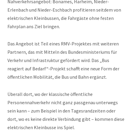
Nahverkehrsangebot: Bonames, Harheim, Nieder-
Erlenbach und Nieder-Eschbach profitieren seitdem von
elektrischen Kleinbussen, die Fahrgäste ohne festen
Fahrplan ans Ziel bringen.
Das Angebot ist Teil eines RMV-Projektes mit weiteren
Partnern, das mit Mitteln des Bundesministeriums für
Verkehr und Infrastruktur gefördert wird. Das „Bus
reagiert auf Bedarf“-Projekt schafft eine neue Form der
öffentlichen Mobilität, die Bus und Bahn ergänzt.
Überall dort, wo der klassische öffentliche
Personennahverkehr nicht ganz passgenau unterwegs
sein kann – zum Beispiel in den Tagesrandzeiten oder
dort, wo es keine direkte Verbindung gibt – kommen diese
elektrischen Kleinbusse ins Spiel.