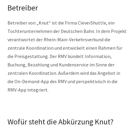
Betreiber
Betreiber von „Knut“ ist die Firma CleverShuttle, ein
Tochterunternehmen der Deutschen Bahn. In dem Projekt
verantwortet der Rhein-Main-Verkehrsverbund die
zentrale Koordination und entwickelt einen Rahmen für
die Preisgestaltung. Der RMV bündelt Information,
Buchung, Bezahlung und Kundenservice im Sinne der
zentralen Koordination. Außerdem wird das Angebot in
die On-Demand-App des RMV und perspektivisch in die
RMV-App integriert.
Wofür steht die Abkürzung Knut?