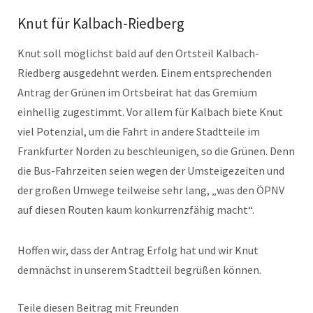
Knut für Kalbach-Riedberg
Knut soll möglichst bald auf den Ortsteil Kalbach-
Riedberg ausgedehnt werden. Einem entsprechenden
Antrag der Grünen im Ortsbeirat hat das Gremium
einhellig zugestimmt. Vor allem für Kalbach biete Knut
viel Potenzial, um die Fahrt in andere Stadtteile im
Frankfurter Norden zu beschleunigen, so die Grünen. Denn
die Bus-Fahrzeiten seien wegen der Umsteigezeiten und
der großen Umwege teilweise sehr lang, „was den ÖPNV
auf diesen Routen kaum konkurrenzfähig macht“.
Hoffen wir, dass der Antrag Erfolg hat und wir Knut
demnächst in unserem Stadtteil begrüßen können.
Teile diesen Beitrag mit Freunden