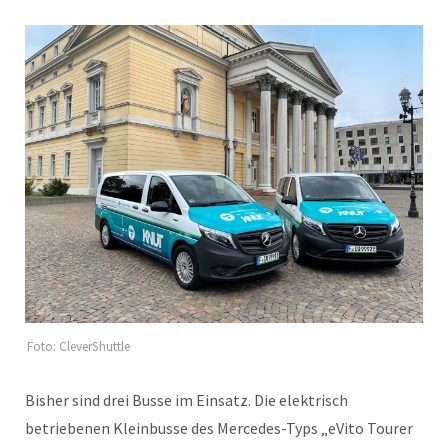
Foto: CleverShuttle
Bisher sind drei Busse im Einsatz. Die elektrisch
betriebenen Kleinbusse des Mercedes-Typs „eVito Tourer