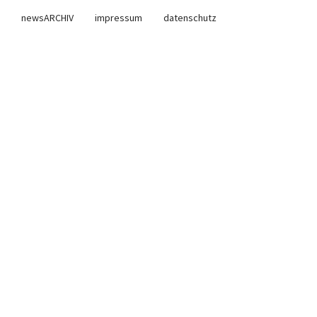
newsARCHIV
impressum
datenschutz