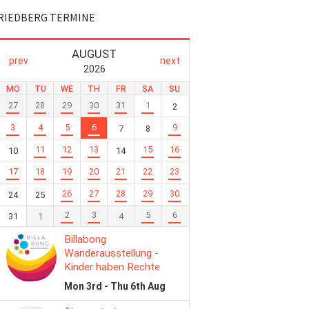
RIEDBERG TERMINE