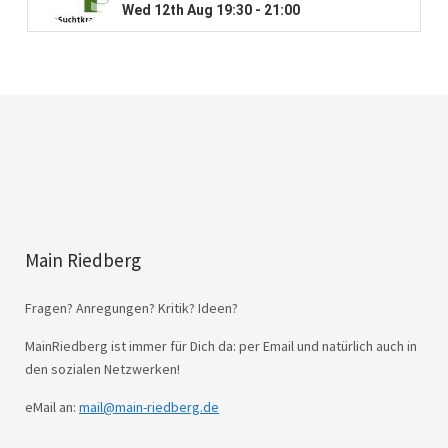
Main Riedberg
Fragen? Anregungen? Kritik? Ideen?
MainRiedberg ist immer für Dich da: per Email und natürlich auch in
den sozialen Netzwerken!
eMail an:
mail@main-riedberg.de