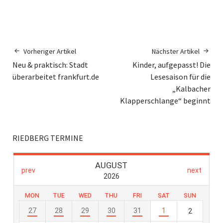
Vorheriger Artikel
Nächster Artikel
Neu & praktisch: Stadt
Kinder, aufgepasst! Die
überarbeitet frankfurt.de
Lesesaison für die
„Kalbacher
Klapperschlange“ beginnt
RIEDBERG TERMINE