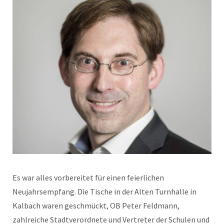
Es war alles vorbereitet für einen feierlichen
Neujahrsempfang. Die Tische in der Alten Turnhalle in
Kalbach waren geschmückt, OB Peter Feldmann,
zahlreiche Stadtverordnete und Vertreter der Schulen und