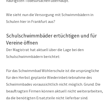
häufigsten Todesursachen überhaupt.
Wie sieht nun die Versorgung mit Schwimmbädern in
Schulen hier in Frankfurt aus?
Schulschwimmbäder ertüchtigen und für
Vereine öffnen
Der Magistrat hat aktuell über die Lage bei den
Schulschwimmbädern berichtet:
Für das Schwimmbad Wöhlerschule ist die ursprüngliche
für den Herbst geplante Wiederinbetriebnahme des
Schwimmbades voraussichtlich nicht möglich. Grund: Die
beauftragten Firmen können aktuell nicht weiterarbeiten,
da die benötigten Ersatzteile nicht lieferbar sind.