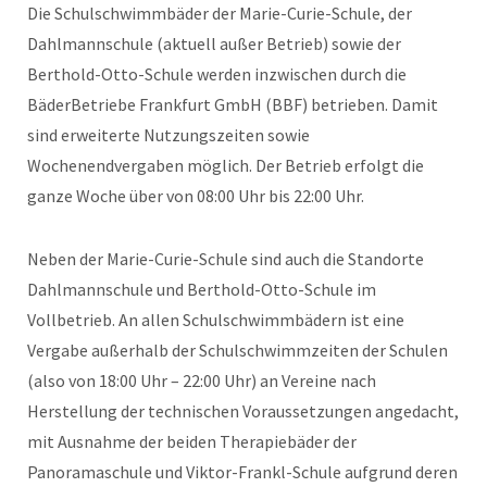
Die Schulschwimmbäder der Marie-Curie-Schule, der
Dahlmannschule (aktuell außer Betrieb) sowie der
Berthold-Otto-Schule werden inzwischen durch die
BäderBetriebe Frankfurt GmbH (BBF) betrieben. Damit
sind erweiterte Nutzungszeiten sowie
Wochenendvergaben möglich. Der Betrieb erfolgt die
ganze Woche über von 08:00 Uhr bis 22:00 Uhr.
Neben der Marie-Curie-Schule sind auch die Standorte
Dahlmannschule und Berthold-Otto-Schule im
Vollbetrieb. An allen Schulschwimmbädern ist eine
Vergabe außerhalb der Schulschwimmzeiten der Schulen
(also von 18:00 Uhr – 22:00 Uhr) an Vereine nach
Herstellung der technischen Voraussetzungen angedacht,
mit Ausnahme der beiden Therapiebäder der
Panoramaschule und Viktor-Frankl-Schule aufgrund deren