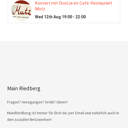
Main Riedberg
Fragen? Anregungen? Kritik? Ideen?
MainRiedberg ist immer für Dich da: per Email und natürlich auch in
den sozialen Netzwerken!