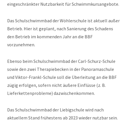
eingeschränkter Nutzbarkeit für Schwimmkursangebote.
Das Schulschwimmbad der Wöhlerschule ist aktuell außer
Betrieb. Hier ist geplant, nach Sanierung des Schadens
den Betrieb im kommenden Jahr an die BBF
vorzunehmen.
Ebenso beim Schulschwimmbad der Carl-Schurz-Schule
sowie den zwei Therapiebecken in der Panoramaschule
und Viktor-Frankl-Schule soll die Überleitung an die BBF
zügig erfolgen, sofern nicht äußere Einflüsse (z. B.
Lieferkettenprobleme) dazwischenkommen.
Das Schulschwimmbad der Liebigschule wird nach
aktuellem Stand frühestens ab 2023 wieder nutzbar sein.