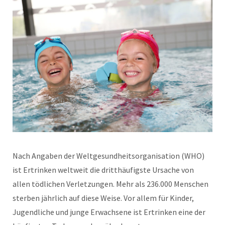
Nach Angaben der Weltgesundheitsorganisation (WHO)
ist Ertrinken weltweit die dritthäufigste Ursache von
allen tödlichen Verletzungen. Mehr als 236.000 Menschen
sterben jährlich auf diese Weise. Vor allem für Kinder,
Jugendliche und junge Erwachsene ist Ertrinken eine der