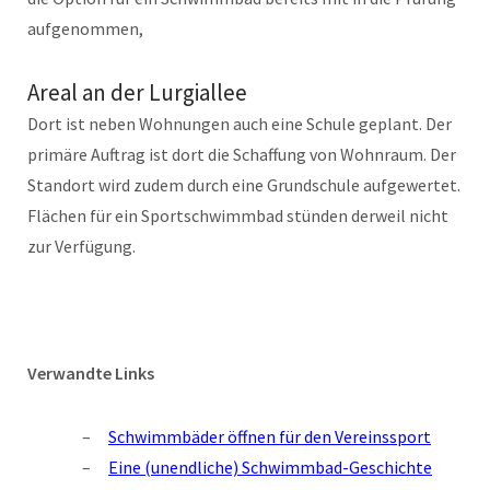
aufgenommen,
Areal an der Lurgiallee
Dort ist neben Wohnungen auch eine Schule geplant. Der
primäre Auftrag ist dort die Schaffung von Wohnraum. Der
Standort wird zudem durch eine Grundschule aufgewertet.
Flächen für ein Sportschwimmbad stünden derweil nicht
zur Verfügung.
Verwandte Links
Schwimmbäder öffnen für den Vereinssport
Eine (unendliche) Schwimmbad-Geschichte