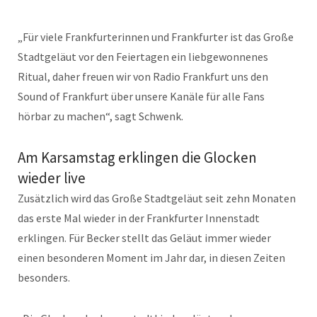
„Für viele Frankfurterinnen und Frankfurter ist das Große
Stadtgeläut vor den Feiertagen ein liebgewonnenes
Ritual, daher freuen wir von Radio Frankfurt uns den
Sound of Frankfurt über unsere Kanäle für alle Fans
hörbar zu machen“, sagt Schwenk.
Am Karsamstag erklingen die Glocken
wieder live
Zusätzlich wird das Große Stadtgeläut seit zehn Monaten
das erste Mal wieder in der Frankfurter Innenstadt
erklingen. Für Becker stellt das Geläut immer wieder
einen besonderen Moment im Jahr dar, in diesen Zeiten
besonders.