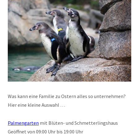
Was kann eine Familie zu Ostern alles so unternehmen?
Hier eine kleine Auswahl …
Palmengarten
mit Blüten- und Schmetterlingshaus
Geöffnet von 09:00 Uhr bis 19:00 Uhr