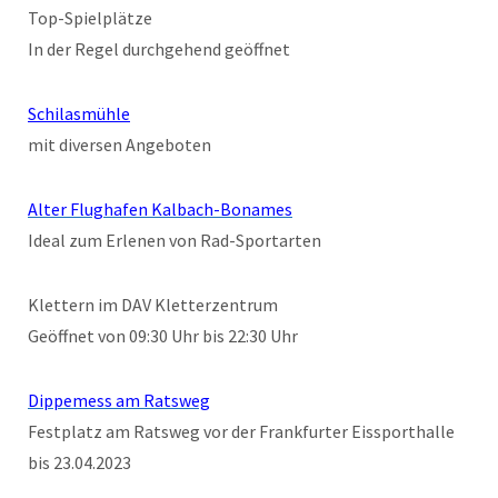
Top-Spielplätze
In der Regel durchgehend geöffnet
Schilasmühle
mit diversen Angeboten
Alter Flughafen Kalbach-Bonames
Ideal zum Erlenen von Rad-Sportarten
Klettern im DAV Kletterzentrum
Geöffnet von 09:30 Uhr bis 22:30 Uhr
Dippemess am Ratsweg
Festplatz am Ratsweg vor der Frankfurter Eissporthalle
bis 23.04.2023