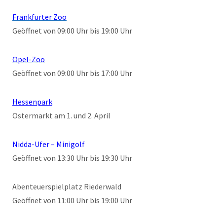
Frankfurter
Zoo
Geöffnet von 09:00 Uhr bis 19:00 Uhr
Opel-Zoo
Geöffnet von 09:00 Uhr bis 17:00 Uhr
Hessenpark
Ostermarkt am 1. und 2. April
Nidda-Ufer – Minigolf
Geöffnet von 13:30 Uhr bis 19:30 Uhr
Abenteuerspielplatz Riederwald
Geöffnet von 11:00 Uhr bis 19:00 Uhr