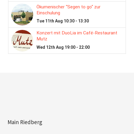
Main Riedberg