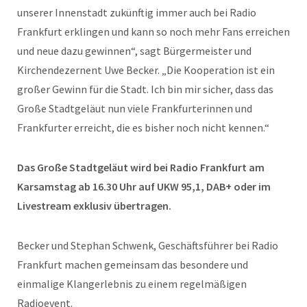
unserer Innenstadt zukünftig immer auch bei Radio
Frankfurt erklingen und kann so noch mehr Fans erreichen
und neue dazu gewinnen“, sagt Bürgermeister und
Kirchendezernent Uwe Becker. „Die Kooperation ist ein
großer Gewinn für die Stadt. Ich bin mir sicher, dass das
Große Stadtgeläut nun viele Frankfurterinnen und
Frankfurter erreicht, die es bisher noch nicht kennen.“
Das Große Stadtgeläut wird bei Radio Frankfurt am
Karsamstag ab 16.30 Uhr auf UKW 95,1, DAB+ oder im
Livestream exklusiv übertragen.
Becker und Stephan Schwenk, Geschäftsführer bei Radio
Frankfurt machen gemeinsam das besondere und
einmalige Klangerlebnis zu einem regelmäßigen
Radioevent.