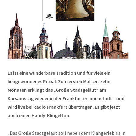
Es ist eine wunderbare Tradition und für viele ein
liebgewonnenes Ritual: Zum ersten Mal seit zehn
Monaten erklingt das „Große Stadtgeläut“ am
Karsamstag wieder in der Frankfurter Innenstadt – und
wird live bei Radio Frankfurt übertragen. Es gibt jetzt
auch einen Handy-Klingelton.
„Das Große Stadtgeläut soll neben dem Klangerlebnis in