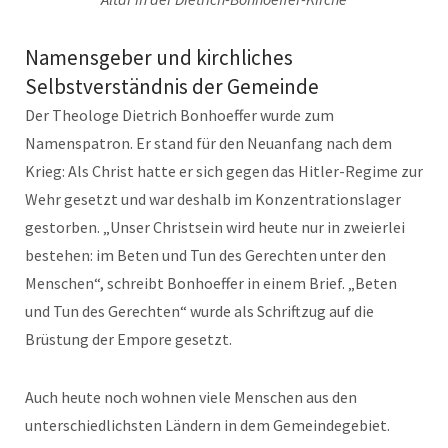
Namensgeber und kirchliches
Selbstverständnis der Gemeinde
Der Theologe Dietrich Bonhoeffer wurde zum
Namenspatron. Er stand für den Neuanfang nach dem
Krieg: Als Christ hatte er sich gegen das Hitler-Regime zur
Wehr gesetzt und war deshalb im Konzentrationslager
gestorben. „Unser Christsein wird heute nur in zweierlei
bestehen: im Beten und Tun des Gerechten unter den
Menschen“, schreibt Bonhoeffer in einem Brief. „Beten
und Tun des Gerechten“ wurde als Schriftzug auf die
Brüstung der Empore gesetzt.
Auch heute noch wohnen viele Menschen aus den
unterschiedlichsten Ländern in dem Gemeindegebiet.