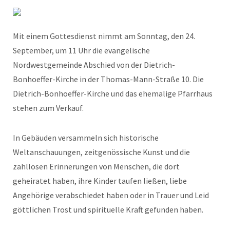
Mit einem Gottesdienst nimmt am Sonntag, den 24.
September, um 11 Uhr die evangelische
Nordwestgemeinde Abschied von der Dietrich-
Bonhoeffer-Kirche in der Thomas-Mann-Straße 10. Die
Dietrich-Bonhoeffer-Kirche und das ehemalige Pfarrhaus
stehen zum Verkauf.
In Gebäuden versammeln sich historische
Weltanschauungen, zeitgenössische Kunst und die
zahllosen Erinnerungen von Menschen, die dort
geheiratet haben, ihre Kinder taufen ließen, liebe
Angehörige verabschiedet haben oder in Trauer und Leid
göttlichen Trost und spirituelle Kraft gefunden haben.