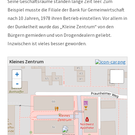
Seine Geschäftsräume standen lange Zeit leer. Zum
Beispiel musste die Filiale der Bank für Gemeinwirtschaft
nach 10 Jahren, 1978 ihren Betrieb einstellen. Vor allem in
der Dunkelheit wurde das „Kleine Zentrum“ von den
Bürgern gemieden und von Drogendealern geliebt.
Inzwischen ist vieles besser geworden.
Kleines Zentrum
Karte wird geladen - bitte warten...
+
-