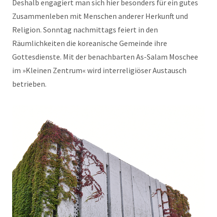
Deshalb engagiert man sich hier besonders für ein gutes
Zusammenleben mit Menschen anderer Herkunft und
Religion. Sonntag nachmittags feiert in den
Räumlichkeiten die koreanische Gemeinde ihre
Gottesdienste. Mit der benachbarten As-Salam Moschee
im »Kleinen Zentrum« wird interreligiöser Austausch
betrieben.