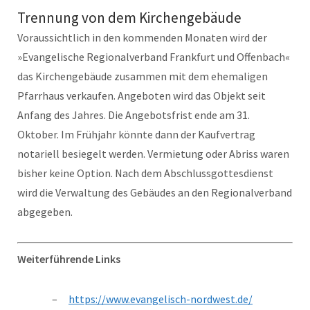
Trennung von dem Kirchengebäude
Voraussichtlich in den kommenden Monaten wird der
»Evangelische Regionalverband Frankfurt und Offenbach«
das Kirchengebäude zusammen mit dem ehemaligen
Pfarrhaus verkaufen. Angeboten wird das Objekt seit
Anfang des Jahres. Die Angebotsfrist ende am 31.
Oktober. Im Frühjahr könnte dann der Kaufvertrag
notariell besiegelt werden. Vermietung oder Abriss waren
bisher keine Option. Nach dem Abschlussgottesdienst
wird die Verwaltung des Gebäudes an den Regionalverband
abgegeben.
Weiterführende Links
https://www.evangelisch-nordwest.de/