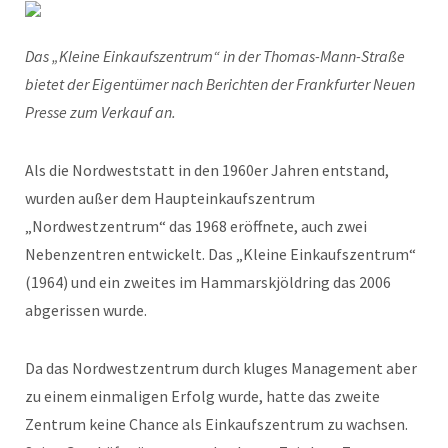
Das „Kleine Einkaufszentrum“ in der Thomas-Mann-Straße
bietet der Eigentümer nach Berichten der Frankfurter Neuen
Presse zum Verkauf an.
Als die Nordweststatt in den 1960er Jahren entstand,
wurden außer dem Haupteinkaufszentrum
„Nordwestzentrum“ das 1968 eröffnete, auch zwei
Nebenzentren entwickelt. Das „Kleine Einkaufszentrum“
(1964) und ein zweites im Hammarskjöldring das 2006
abgerissen wurde.
Da das Nordwestzentrum durch kluges Management aber
zu einem einmaligen Erfolg wurde, hatte das zweite
Zentrum keine Chance als Einkaufszentrum zu wachsen.