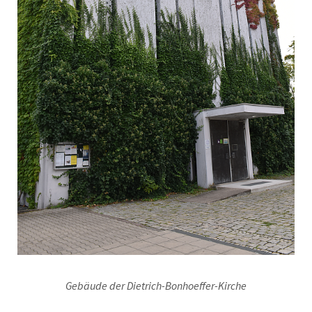
Gebäude der Dietrich-Bonhoeffer-Kirche