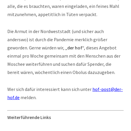
alle, die es brauchten, waren eingeladen, ein feines Mahl
mitzunehmen, appetitlich in Tüten verpackt.
Die Armut in der Nordweststadt (und sicher auch
anderswo) ist durch die Pandemie merklich größer
geworden. Gerne würden wir, „
der hof
“, dieses Angebot
einmal pro Woche gemeinsam mit den Menschen aus der
Moschee weiterführen und suchen dafür Spender, die
bereit wären, wöchentlich einen Obolus dazuzugeben.
Wer sich dafür interessiert kann sich unter
hof-post@der-
hof.de
melden.
Weiterführende Links