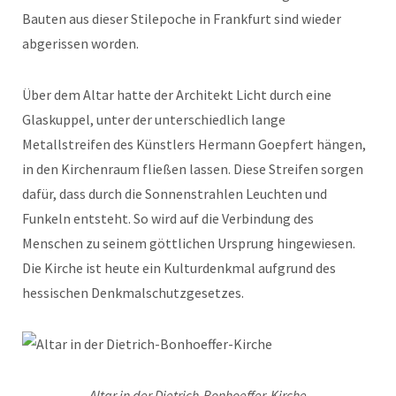
Bauten aus dieser Stilepoche in Frankfurt sind wieder
abgerissen worden.
Über dem Altar hatte der Architekt Licht durch eine
Glaskuppel, unter der unterschiedlich lange
Metallstreifen des Künstlers Hermann Goepfert hängen,
in den Kirchenraum fließen lassen. Diese Streifen sorgen
dafür, dass durch die Sonnenstrahlen Leuchten und
Funkeln entsteht. So wird auf die Verbindung des
Menschen zu seinem göttlichen Ursprung hingewiesen.
Die Kirche ist heute ein Kulturdenkmal aufgrund des
hessischen Denkmalschutzgesetzes.
Altar in der Dietrich-Bonhoeffer-Kirche