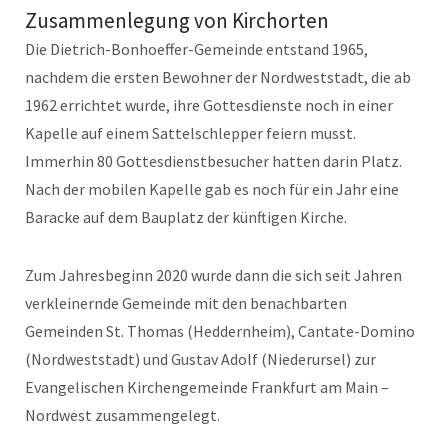
Zusammenlegung von Kirchorten
Die Dietrich-Bonhoeffer-Gemeinde entstand 1965,
nachdem die ersten Bewohner der Nordweststadt, die ab
1962 errichtet wurde, ihre Gottesdienste noch in einer
Kapelle auf einem Sattelschlepper feiern musst.
Immerhin 80 Gottesdienstbesucher hatten darin Platz.
Nach der mobilen Kapelle gab es noch für ein Jahr eine
Baracke auf dem Bauplatz der künftigen Kirche.
Zum Jahresbeginn 2020 wurde dann die sich seit Jahren
verkleinernde Gemeinde mit den benachbarten
Gemeinden St. Thomas (Heddernheim), Cantate-Domino
(Nordweststadt) und Gustav Adolf (Niederursel) zur
Evangelischen Kirchengemeinde Frankfurt am Main –
Nordwest zusammengelegt.