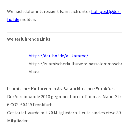
Wer sich dafür interessiert kann sich unter
hof-post@der-
hof.de
melden.
Weiterführende Links
https://der-hof.de/al-karama/
https://islamischerkulturvereinassalammoscheefr
hl=de
Islamischer Kulturverein As-Salam Moschee Frankfurt
Der Verein wurde 2010 gegründet in der Thomas-Mann-Str.
6 CO3, 60439 Frankfurt.
Gestartet wurde mit 20 Mitgliedern. Heute sind es etwa 80
Mitglieder.