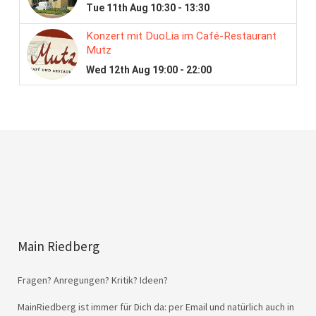
Main Riedberg
Fragen? Anregungen? Kritik? Ideen?
MainRiedberg ist immer für Dich da: per Email und natürlich auch in