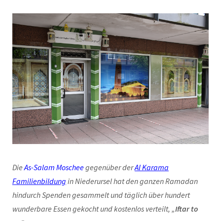
Die
As-Salam Moschee
gegenüber der
Al Karama
Familienbildung
in Niederursel hat den ganzen Ramadan
hindurch Spenden gesammelt und täglich über hundert
wunderbare Essen gekocht und kostenlos verteilt, „
Iftar to