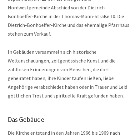
Nordwestgemeinde Abschied von der Dietrich-
Bonhoeffer-Kirche in der Thomas-Mann-Straße 10. Die
Dietrich-Bonhoeffer-Kirche und das ehemalige Pfarrhaus
stehen zum Verkauf.
In Gebäuden versammeln sich historische
Weltanschauungen, zeitgenössische Kunst und die
zahllosen Erinnerungen von Menschen, die dort
geheiratet haben, ihre Kinder taufen ließen, liebe
Angehörige verabschiedet haben oder in Trauer und Leid
göttlichen Trost und spirituelle Kraft gefunden haben.
Das Gebäude
Die Kirche entstand in den Jahren 1966 bis 1969 nach