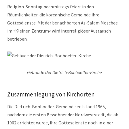
Religion. Sonntag nachmittags feiert in den
Räumlichkeiten die koreanische Gemeinde ihre
Gottesdienste. Mit der benachbarten As-Salam Moschee
im »Kleinen Zentrum« wird interreligiöser Austausch
betrieben.
Gebäude der Dietrich-Bonhoeffer-Kirche
Zusammenlegung von Kirchorten
Die Dietrich-Bonhoeffer-Gemeinde entstand 1965,
nachdem die ersten Bewohner der Nordweststadt, die ab
1962 errichtet wurde, ihre Gottesdienste noch in einer