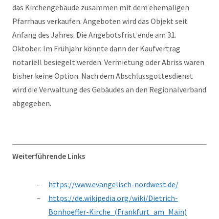
das Kirchengebäude zusammen mit dem ehemaligen
Pfarrhaus verkaufen. Angeboten wird das Objekt seit
Anfang des Jahres. Die Angebotsfrist ende am 31.
Oktober. Im Frühjahr könnte dann der Kaufvertrag
notariell besiegelt werden. Vermietung oder Abriss waren
bisher keine Option. Nach dem Abschlussgottesdienst
wird die Verwaltung des Gebäudes an den Regionalverband
abgegeben.
Weiterführende Links
https://www.evangelisch-nordwest.de/
https://de.wikipedia.org/wiki/Dietrich-
Bonhoeffer-Kirche_(Frankfurt_am_Main)