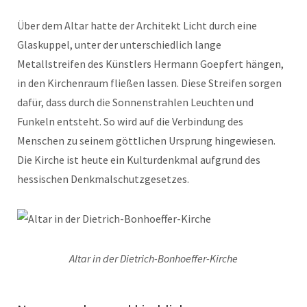
Über dem Altar hatte der Architekt Licht durch eine
Glaskuppel, unter der unterschiedlich lange
Metallstreifen des Künstlers Hermann Goepfert hängen,
in den Kirchenraum fließen lassen. Diese Streifen sorgen
dafür, dass durch die Sonnenstrahlen Leuchten und
Funkeln entsteht. So wird auf die Verbindung des
Menschen zu seinem göttlichen Ursprung hingewiesen.
Die Kirche ist heute ein Kulturdenkmal aufgrund des
hessischen Denkmalschutzgesetzes.
Altar in der Dietrich-Bonhoeffer-Kirche