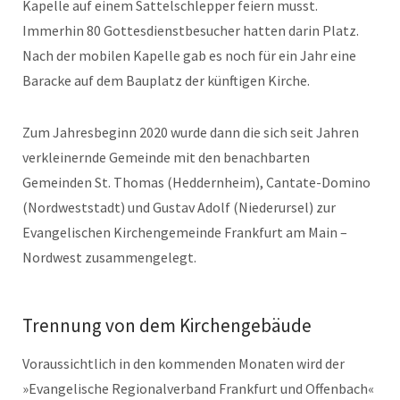
Kapelle auf einem Sattelschlepper feiern musst.
Immerhin 80 Gottesdienstbesucher hatten darin Platz.
Nach der mobilen Kapelle gab es noch für ein Jahr eine
Baracke auf dem Bauplatz der künftigen Kirche.
Zum Jahresbeginn 2020 wurde dann die sich seit Jahren
verkleinernde Gemeinde mit den benachbarten
Gemeinden St. Thomas (Heddernheim), Cantate-Domino
(Nordweststadt) und Gustav Adolf (Niederursel) zur
Evangelischen Kirchengemeinde Frankfurt am Main –
Nordwest zusammengelegt.
Trennung von dem Kirchengebäude
Voraussichtlich in den kommenden Monaten wird der
»Evangelische Regionalverband Frankfurt und Offenbach«