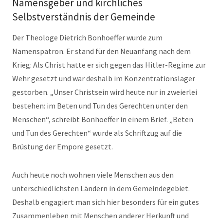
Namensgeber und kirchliches
Selbstverständnis der Gemeinde
Der Theologe Dietrich Bonhoeffer wurde zum
Namenspatron. Er stand für den Neuanfang nach dem
Krieg: Als Christ hatte er sich gegen das Hitler-Regime zur
Wehr gesetzt und war deshalb im Konzentrationslager
gestorben. „Unser Christsein wird heute nur in zweierlei
bestehen: im Beten und Tun des Gerechten unter den
Menschen“, schreibt Bonhoeffer in einem Brief. „Beten
und Tun des Gerechten“ wurde als Schriftzug auf die
Brüstung der Empore gesetzt.
Auch heute noch wohnen viele Menschen aus den
unterschiedlichsten Ländern in dem Gemeindegebiet.
Deshalb engagiert man sich hier besonders für ein gutes
Zusammenleben mit Menschen anderer Herkunft und