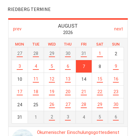
RIEDBERG TERMINE