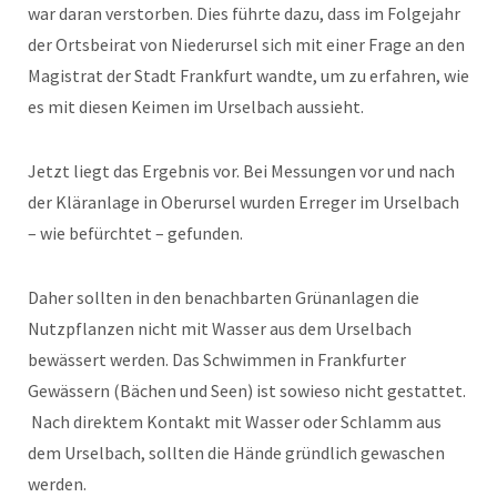
war daran verstorben. Dies führte dazu, dass im Folgejahr
der Ortsbeirat von Niederursel sich mit einer Frage an den
Magistrat der Stadt Frankfurt wandte, um zu erfahren, wie
es mit diesen Keimen im Urselbach aussieht.
Jetzt liegt das Ergebnis vor. Bei Messungen vor und nach
der Kläranlage in Oberursel wurden Erreger im Urselbach
– wie befürchtet – gefunden.
Daher sollten in den benachbarten Grünanlagen die
Nutzpflanzen nicht mit Wasser aus dem Urselbach
bewässert werden. Das Schwimmen in Frankfurter
Gewässern (Bächen und Seen) ist sowieso nicht gestattet.
Nach direktem Kontakt mit Wasser oder Schlamm aus
dem Urselbach, sollten die Hände gründlich gewaschen
werden.