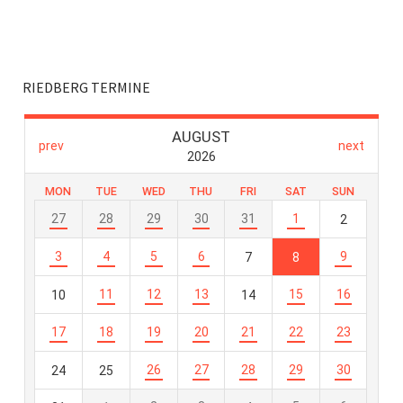
RIEDBERG TERMINE