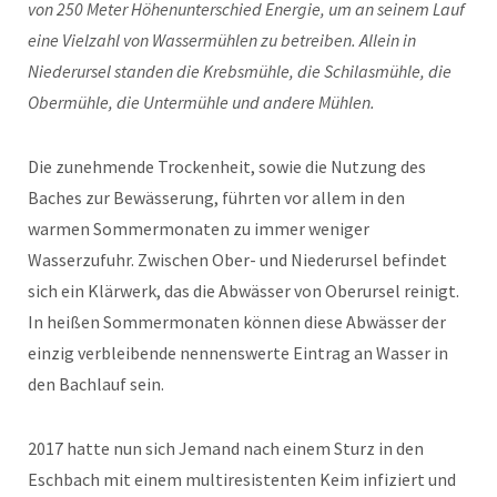
von 250 Meter Höhenunterschied Energie, um an seinem Lauf
eine Vielzahl von Wassermühlen zu betreiben. Allein in
Niederursel standen die Krebsmühle, die Schilasmühle, die
Obermühle, die Untermühle und andere Mühlen.
Die zunehmende Trockenheit, sowie die Nutzung des
Baches zur Bewässerung, führten vor allem in den
warmen Sommermonaten zu immer weniger
Wasserzufuhr. Zwischen Ober- und Niederursel befindet
sich ein Klärwerk, das die Abwässer von Oberursel reinigt.
In heißen Sommermonaten können diese Abwässer der
einzig verbleibende nennenswerte Eintrag an Wasser in
den Bachlauf sein.
2017 hatte nun sich Jemand nach einem Sturz in den
Eschbach mit einem multiresistenten Keim infiziert und