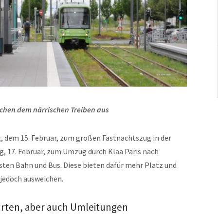
ichen dem närrischen Treiben aus
 dem 15. Februar, zum großen Fastnachtszug in der
g, 17. Februar, zum Umzug durch Klaa Paris nach
en Bahn und Bus. Diese bieten dafür mehr Platz und
 jedoch ausweichen.
hrten, aber auch Umleitungen