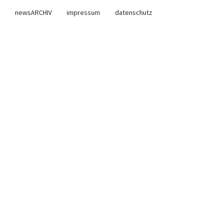
newsARCHIV
impressum
datenschutz