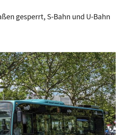
aßen gesperrt, S-Bahn und U-Bahn