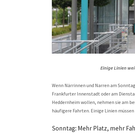
Einige Linien we
Wenn Närrinnen und Narren am Sonntag,
Frankfurter Innenstadt oder am Diensta
Heddernheim wollen, nehmen sie am best
häufigere Fahrten. Einige Linien müssen
Sonntag: Mehr Platz, mehr Fa