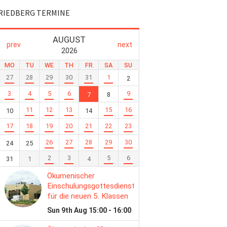
RIEDBERG TERMINE