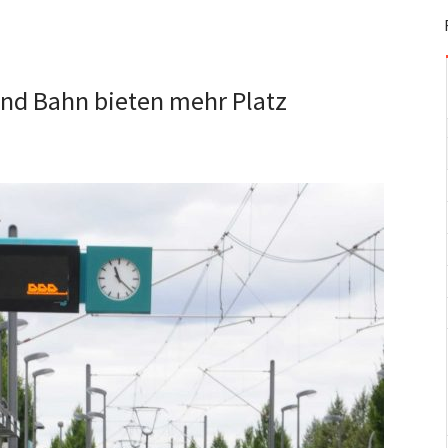
nd Bahn bieten mehr Platz