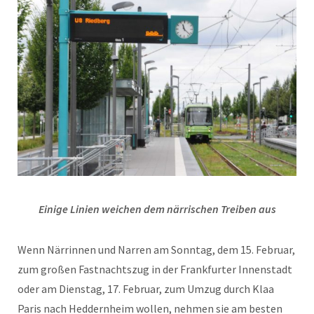
Einige Linien weichen dem närrischen Treiben aus
Wenn Närrinnen und Narren am Sonntag, dem 15. Februar,
zum großen Fastnachtszug in der Frankfurter Innenstadt
oder am Dienstag, 17. Februar, zum Umzug durch Klaa
Paris nach Heddernheim wollen, nehmen sie am besten