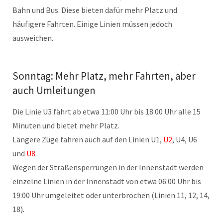
Bahn und Bus. Diese bieten dafür mehr Platz und
häufigere Fahrten. Einige Linien müssen jedoch
ausweichen.
Sonntag: Mehr Platz, mehr Fahrten, aber
auch Umleitungen
Die Linie U3 fährt ab etwa 11:00 Uhr bis 18:00 Uhr alle 15
Minuten und bietet mehr Platz.
Längere Züge fahren auch auf den Linien U1,
U2
, U4, U6
und
U8
.
Wegen der Straßensperrungen in der Innenstadt werden
einzelne Linien in der Innenstadt von etwa 06:00 Uhr bis
19:00 Uhr umgeleitet oder unterbrochen (Linien 11, 12, 14,
18).