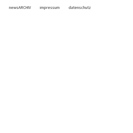
newsARCHIV
impressum
datenschutz