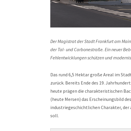
Der Magistrat der Stadt Frankfurt am Main
der Tal- und Carbonestraße. Ein neuer Beba
Fehlentwicklungen schützen und modernis
Das rund 6,5 Hektar große Areal im Stadt
zurück. Bereits Ende des 19. Jahrhunder
heute prägen die charakteristischen B
(heute Mersen) das Erscheinungsbild des
industriegeschichtlichen Charakter, der
soll.