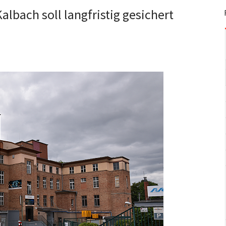
lbach soll langfristig gesichert