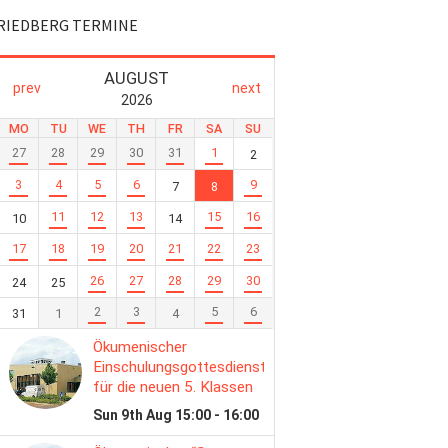
RIEDBERG TERMINE