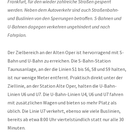
Frankfurt, für den wieder zahlreiche Straßen gesperrt
werden. Neben dem Autoverkehr sind auch Straßenbahn-
und Buslinien von den Sperrungen betroffen. S-Bahnen und
U-Bahnen dagegen verkehren ungehindert und nach
Fahrplan.
Der Zielbereich an der Alten Oper ist hervorragend mit S-
Bahn und U-Bahn zu erreichen. Die S-Bahn-Station
Taunusanlage, an der die Linien S1 bis S6, S8 und S9 halten,
ist nur wenige Meter entfernt. Praktisch direkt unter der
Ziellinie, an der Station Alte Oper, halten die U-Bahn-
Linien U6 und U7. Die U-Bahn-Linien U4, U6 und U7 fahren
mit zusätzlichen Wagen und bieten so mehr Platz als
üblich. Die Linie U7 verkehrt, ebenso wie viele Buslinien,
bereits ab etwa 8:00 Uhr viertelstündlich statt nur alle 30
Minuten.