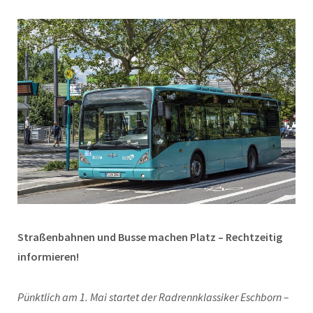
Straßenbahnen und Busse machen Platz – Rechtzeitig
informieren!
Pünktlich am 1. Mai startet der Radrennklassiker Eschborn –