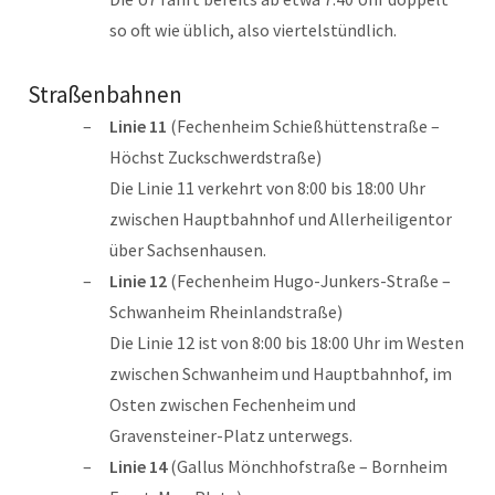
so oft wie üblich, also viertelstündlich.
Straßenbahnen
Linie 11
(Fechenheim Schießhüttenstraße –
Höchst Zuckschwerdstraße)
Die Linie 11 verkehrt von 8:00 bis 18:00 Uhr
zwischen Hauptbahnhof und Allerheiligentor
über Sachsenhausen.
Linie 12
(Fechenheim Hugo-Junkers-Straße –
Schwanheim Rheinlandstraße)
Die Linie 12 ist von 8:00 bis 18:00 Uhr im Westen
zwischen Schwanheim und Hauptbahnhof, im
Osten zwischen Fechenheim und
Gravensteiner-Platz unterwegs.
Linie 14
(Gallus Mönchhofstraße – Bornheim