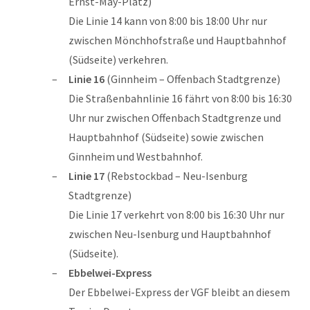
Ernst-May-Platz)
Die Linie 14 kann von 8:00 bis 18:00 Uhr nur
zwischen Mönchhofstraße und Hauptbahnhof
(Südseite) verkehren.
Linie 16
(Ginnheim – Offenbach Stadtgrenze)
Die Straßenbahnlinie 16 fährt von 8:00 bis 16:30
Uhr nur zwischen Offenbach Stadtgrenze und
Hauptbahnhof (Südseite) sowie zwischen
Ginnheim und Westbahnhof.
Linie 17
(Rebstockbad – Neu-Isenburg
Stadtgrenze)
Die Linie 17 verkehrt von 8:00 bis 16:30 Uhr nur
zwischen Neu-Isenburg und Hauptbahnhof
(Südseite).
Ebbelwei-Express
Der Ebbelwei-Express der VGF bleibt an diesem