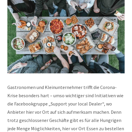
Gastronomen und Kleinunternehmer trifft die Corona-
Krise besonders hart – umso wichtiger sind Initiativen wie
die Facebookgruppe „Support your local Dealer“, wo
Anbieter hier vor Ort auf sich aufmerksam machen. Denn
trotz geschlossener Geschäfte gibt es für alle Hungrigen
jede Menge Möglichkeiten, hier vor Ort Essen zu bestellen