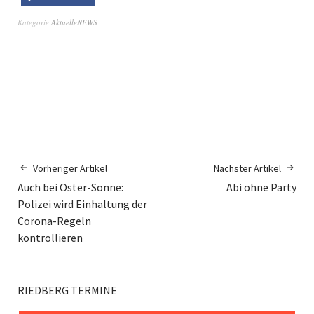
Kategorie
AktuelleNEWS
Vorheriger Artikel
Nächster Artikel
Auch bei Oster-Sonne:
Abi ohne Party
Polizei wird Einhaltung der
Corona-Regeln
kontrollieren
RIEDBERG TERMINE