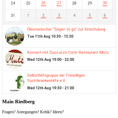
Main Riedberg
Fragen? Anregungen? Kritik? Ideen?