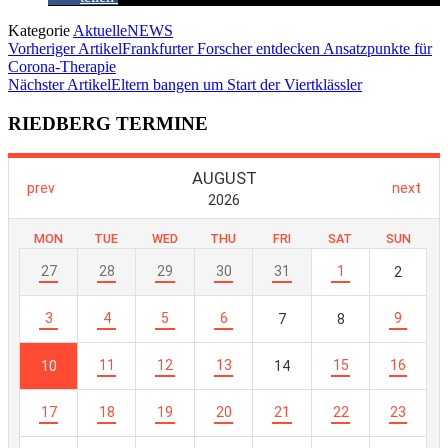
Kategorie
AktuelleNEWS
Vorheriger Artikel
Frankfurter Forscher entdecken Ansatzpunkte für
Corona-Therapie
Nächster Artikel
Eltern bangen um Start der Viertklässler
RIEDBERG TERMINE