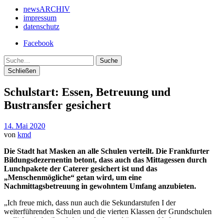
newsARCHIV
impressum
datenschutz
Facebook
Suche
Schließen
Schulstart: Essen, Betreuung und
Bustransfer gesichert
14. Mai 2020
von
kmd
Die Stadt hat Masken an alle Schulen verteilt. Die Frankfurter
Bildungsdezernentin betont, dass auch das Mittagessen durch
Lunchpakete der Caterer gesichert ist und das
„Menschenmögliche“ getan wird, um eine
Nachmittagsbetreuung in gewohntem Umfang anzubieten.
„Ich freue mich, dass nun auch die Sekundarstufen I der
weiterführenden Schulen und die vierten Klassen der Grundschulen