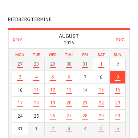
RIEDBERG TERMINE