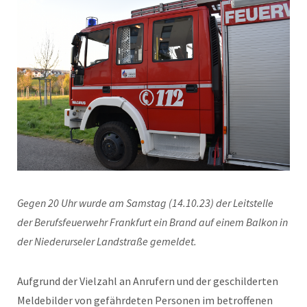
Gegen 20 Uhr wurde am Samstag (14.10.23) der Leitstelle
der Berufsfeuerwehr Frankfurt ein Brand auf einem Balkon in
der Niederurseler Landstraße gemeldet.
Aufgrund der Vielzahl an Anrufern und der geschilderten
Meldebilder von gefährdeten Personen im betroffenen