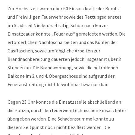
Zur Höchstzeit waren über 60 Einsatzkräfte der Berufs-
und Freiwilligen Feuerwehr sowie des Rettungsdienstes
im Stadtteil Niederursel tätig. Schon nach kurzer
Einsatzdauer konnte „Feuer aus“ gemeldeten werden. Die
erforderlichen Nachlöscharbeiten und das Kühlen der
Gasflaschen, sowie umfängliche Arbeiten zur
Brandnachbereitung dauerten jedoch insgesamt über 3
Stunden an. Die Brandwohnung, sowie die betroffenen
Balkone im 3. und 4. Obergeschoss sind aufgrund der
Feuerausbreitung nicht bewohnbar bzw. nutzbar.
Gegen 23 Uhr konnte die Einsatzstelle abschließend an
die Polizei, durch den feuerwehrtechnischen Einsatzleiter
übergeben werden. Eine Schadenssumme konnte zu
diesem Zeitpunkt noch nicht beziffert werden. Die