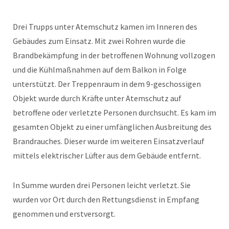
Drei Trupps unter Atemschutz kamen im Inneren des
Gebäudes zum Einsatz. Mit zwei Rohren wurde die
Brandbekämpfung in der betroffenen Wohnung vollzogen
und die Kühlmaßnahmen auf dem Balkon in Folge
unterstützt. Der Treppenraum in dem 9-geschossigen
Objekt wurde durch Kräfte unter Atemschutz auf
betroffene oder verletzte Personen durchsucht. Es kam im
gesamten Objekt zu einer umfänglichen Ausbreitung des
Brandrauches. Dieser wurde im weiteren Einsatzverlauf
mittels elektrischer Lüfter aus dem Gebäude entfernt.
In Summe wurden drei Personen leicht verletzt. Sie
wurden vor Ort durch den Rettungsdienst in Empfang
genommen und erstversorgt.