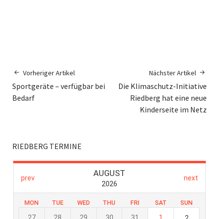
Vorheriger Artikel
Nächster Artikel
Sportgeräte – verfügbar bei
Die Klimaschutz-Initiative
Bedarf
Riedberg hat eine neue
Kinderseite im Netz
RIEDBERG TERMINE