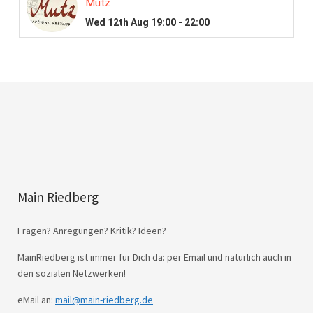
Main Riedberg
Fragen? Anregungen? Kritik? Ideen?
MainRiedberg ist immer für Dich da: per Email und natürlich auch in
den sozialen Netzwerken!
eMail an:
mail@main-riedberg.de