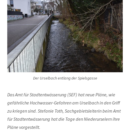
Der Urselbach entlang der Spielsgasse
Das Amt für Stadtentwässerung (SEF) hat neue Pläne, wie
gefährliche Hochwasser-Gefahren am Urselbach in den Griff
zu kriegen sind. Stefanie Toth, Sachgebietsleiterin beim Amt
für Stadtentwässerung hat die Tage den Niederurselern ihre
Pläne vorgestellt.