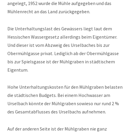
angelegt, 1952 wurde die Mühle aufgegeben und das
Mühlenrecht an das Land zurückgegeben.
Die Unterhaltungslast des Gewässers liegt laut dem
Hessischen Wassergesetz allerdings beim Eigentümer.
Und dieser ist vom Abzweig des Urselbaches bis zur
Obermühlgasse privat. Lediglich ab der Obermühlgasse
bis zur Spielsgasse ist der Mühlgraben in städtischem
Eigentum.
Hohe Unterhaltungskosten für den Mühlgraben belasten
die städtischen Budgets. Bei einem Hochwasser am
Urselbach könnte der Mühlgraben sowieso nur rund 2 %
des Gesamtabflusses des Urselbachs aufnehmen.
Auf der anderen Seite ist der Mühlgraben nie ganz