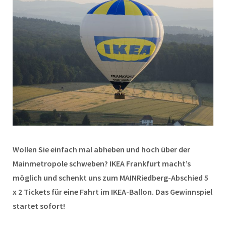
Wollen Sie einfach mal abheben und hoch über der
Mainmetropole schweben? IKEA Frankfurt macht’s
möglich und schenkt uns zum MAINRiedberg-Abschied 5
x 2 Tickets für eine Fahrt im IKEA-Ballon. Das Gewinnspiel
startet sofort!