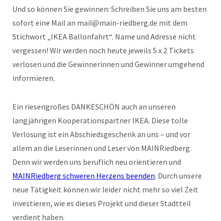
Und so können Sie gewinnen: Schreiben Sie uns am besten
sofort eine Mail an mail@main-riedberg.de mit dem
Stichwort „IKEA Ballonfahrt“. Name und Adresse nicht
vergessen! Wir werden noch heute jeweils 5 x 2 Tickets
verlosen und die Gewinnerinnen und Gewinner umgehend
informieren.
Ein riesengroßes DANKESCHÖN auch an unseren
langjährigen Kooperationspartner IKEA. Diese tolle
Verlosung ist ein Abschiedsgeschenk an uns – und vor
allem an die Leserinnen und Leser von MAINRiedberg.
Denn wir werden uns beruflich neu orientieren und
MAINRiedberg schweren Herzens beenden
. Durch unsere
neue Tätigkeit können wir leider nicht mehr so viel Zeit
investieren, wie es dieses Projekt und dieser Stadtteil
verdient haben.