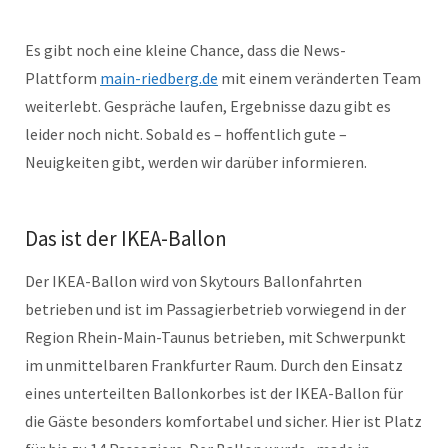
Es gibt noch eine kleine Chance, dass die News-
Plattform
main-riedberg.de
mit einem veränderten Team
weiterlebt. Gespräche laufen, Ergebnisse dazu gibt es
leider noch nicht. Sobald es – hoffentlich gute –
Neuigkeiten gibt, werden wir darüber informieren.
Das ist der IKEA-Ballon
Der IKEA-Ballon wird von Skytours Ballonfahrten
betrieben und ist im Passagierbetrieb vorwiegend in der
Region Rhein-Main-Taunus betrieben, mit Schwerpunkt
im unmittelbaren Frankfurter Raum. Durch den Einsatz
eines unterteilten Ballonkorbes ist der IKEA-Ballon für
die Gäste besonders komfortabel und sicher. Hier ist Platz