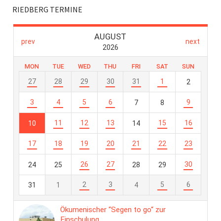
RIEDBERG TERMINE