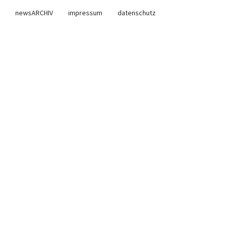
newsARCHIV
impressum
datenschutz