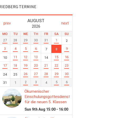
RIEDBERG TERMINE