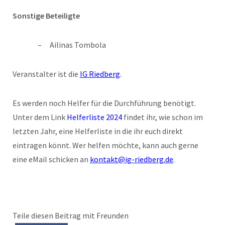
Sonstige Beteiligte
Ailinas Tombola
Veranstalter ist die
IG Riedberg
.
Es werden noch Helfer für die Durchführung benötigt.
Unter dem Link
Helferliste 2024
findet ihr, wie schon im
letzten Jahr, eine Helferliste in die ihr euch direkt
eintragen könnt.
Wer helfen möchte, kann auch gerne
eine eMail schicken an
kontakt@ig-riedberg.de
.
Teile diesen Beitrag mit Freunden