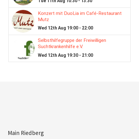
Main Riedberg