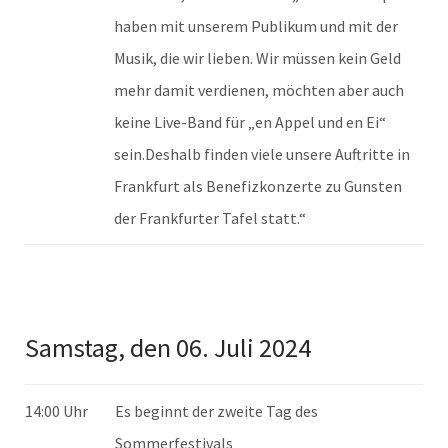
haben mit unserem Publikum und mit der
Musik, die wir lieben. Wir müssen kein Geld
mehr damit verdienen, möchten aber auch
keine Live-Band für „en Appel und en Ei“
sein.Deshalb finden viele unsere Auftritte in
Frankfurt als Benefizkonzerte zu Gunsten
der Frankfurter Tafel statt.“
Samstag, den 06. Juli 2024
14:00 Uhr
Es beginnt der zweite Tag des
Sommerfestivals