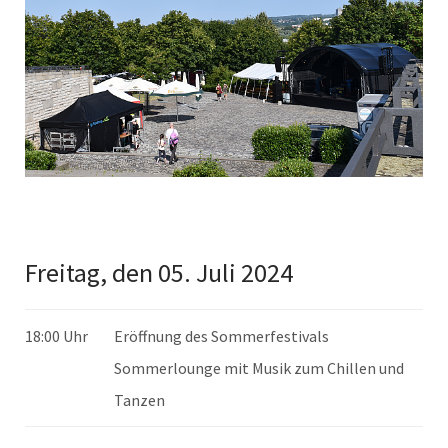
Freitag, den 05. Juli 2024
18:00 Uhr
Eröffnung des Sommerfestivals
Sommerlounge mit Musik zum Chillen und
Tanzen