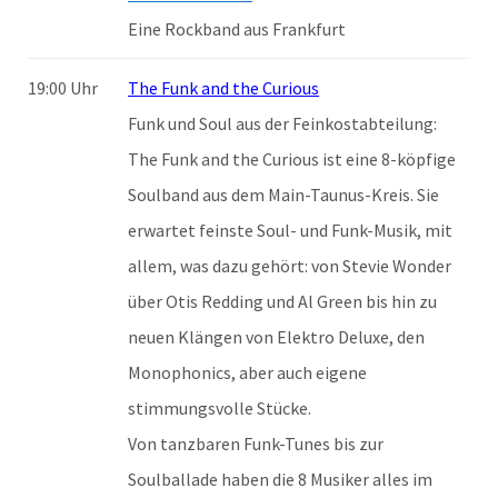
Eine Rockband aus Frankfurt
19:00 Uhr
The Funk and the Curious
Funk und Soul aus der Feinkostabteilung:
The Funk and the Curious ist eine 8-köpfige
Soulband aus dem Main-Taunus-Kreis. Sie
erwartet feinste Soul- und Funk-Musik, mit
allem, was dazu gehört: von Stevie Wonder
über Otis Redding und Al Green bis hin zu
neuen Klängen von Elektro Deluxe, den
Monophonics, aber auch eigene
stimmungsvolle Stücke.
Von tanzbaren Funk-Tunes bis zur
Soulballade haben die 8 Musiker alles im