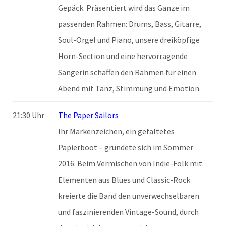
Gepäck. Präsentiert wird das Ganze im
passenden Rahmen: Drums, Bass, Gitarre,
Soul-Orgel und Piano, unsere dreiköpfige
Horn-Section und eine hervorragende
Sängerin schaffen den Rahmen für einen
Abend mit Tanz, Stimmung und Emotion.
21:30 Uhr
The Paper Sailors
Ihr Markenzeichen, ein gefaltetes
Papierboot – gründete sich im Sommer
2016. Beim Vermischen von Indie-Folk mit
Elementen aus Blues und Classic-Rock
kreierte die Band den unverwechselbaren
und faszinierenden Vintage-Sound, durch