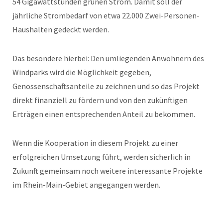
54 Gigawattstunden grünen Strom. Damit soll der
jährliche Strombedarf von etwa 22.000 Zwei-Personen-
Haushalten gedeckt werden.
Das besondere hierbei: Den umliegenden Anwohnern des
Windparks wird die Möglichkeit gegeben,
Genossenschaftsanteile zu zeichnen und so das Projekt
direkt finanziell zu fördern und von den zukünftigen
Erträgen einen entsprechenden Anteil zu bekommen.
Wenn die Kooperation in diesem Projekt zu einer
erfolgreichen Umsetzung führt, werden sicherlich in
Zukunft gemeinsam noch weitere interessante Projekte
im Rhein-Main-Gebiet angegangen werden.