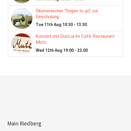
Main Riedberg