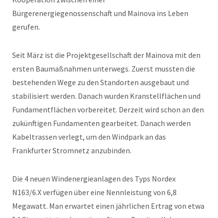
Bürgerenergiegenossenschaft und Mainova ins Leben
gerufen.
Seit März ist die Projektgesellschaft der Mainova mit den
ersten Baumaßnahmen unterwegs. Zuerst mussten die
bestehenden Wege zu den Standorten ausgebaut und
stabilisiert werden. Danach wurden Kranstellflächen und
Fundamentflächen vorbereitet. Derzeit wird schon an den
zukünftigen Fundamenten gearbeitet. Danach werden
Kabeltrassen verlegt, um den Windpark an das
Frankfurter Stromnetz anzubinden.
Die 4 neuen Windenergieanlagen des Typs Nordex
N163/6.X verfügen über eine Nennleistung von 6,8
Megawatt. Man erwartet einen jährlichen Ertrag von etwa