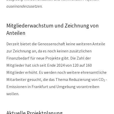
auseinanderzusetzen.
Mitgliederwachstum und Zeichnung von
Anteilen
Derzeit bietet die Genossenschaft keine weiteren Anteile
zur Zeichnung an, da es noch keinen zusätzlichen
Finanzbedarf für neue Projekte gibt. Die Zahl der
Mitglieder hat sich seit Ende 2024 von 120 auf 160
Mitglieder erhöht. Es werden noch weitere ehrenamtliche
Mitarbeiter gesucht, die das Thema Reduzierung von CO
-
2
Emissionen in Frankfurt und Umgebung vorantreiben
wollen.
Aktuelle Projektplanung