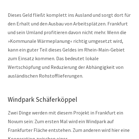
Dieses Geld fließt komplett ins Ausland und sorgt dort für
den Erhalt und den Ausbau von Arbeitsplätzen. Frankfurt
und sein Umland profitieren davon nicht mehr. Wenn die
»Kommunale Wärmeplanung« richtig umgesetzt wird,
kann ein guter Teil dieses Geldes im Rhein-Main-Gebiet
zum Einsatz kommen. Das bedeutet lokale
Wertschöpfung und Reduzierung der Abhängigkeit von
ausländischen Rohstofflieferungen.
Windpark Schäferköppel
Zwei Dinge werden mit diesem Projekt in Frankfurt ein
Novum sein: Zum ersten Mal wird ein Windpark auf
Frankfurter Fläche entstehen. Zum anderen wird hier eine
Kooperation zwischen einer