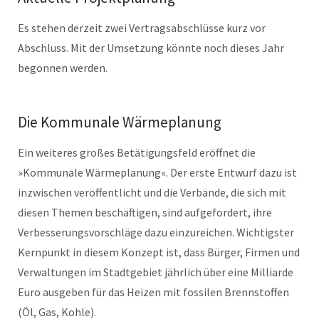
Es stehen derzeit zwei Vertragsabschlüsse kurz vor
Abschluss. Mit der Umsetzung könnte noch dieses Jahr
begonnen werden.
Die Kommunale Wärmeplanung
Ein weiteres großes Betätigungsfeld eröffnet die
»Kommunale Wärmeplanung«. Der erste Entwurf dazu ist
inzwischen veröffentlicht und die Verbände, die sich mit
diesen Themen beschäftigen, sind aufgefordert, ihre
Verbesserungsvorschläge dazu einzureichen. Wichtigster
Kernpunkt in diesem Konzept ist, dass Bürger, Firmen und
Verwaltungen im Stadtgebiet jährlich über eine Milliarde
Euro ausgeben für das Heizen mit fossilen Brennstoffen
(Öl, Gas, Kohle).