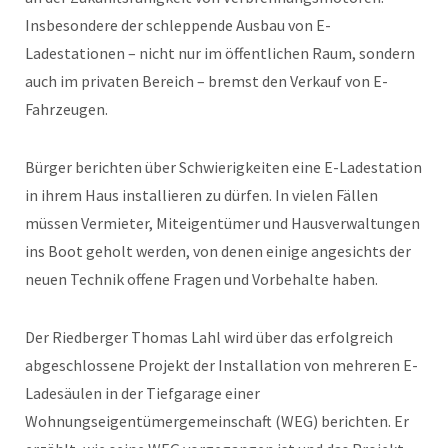
Insbesondere der schleppende Ausbau von E-
Ladestationen – nicht nur im öffentlichen Raum, sondern
auch im privaten Bereich – bremst den Verkauf von E-
Fahrzeugen.
Bürger berichten über Schwierigkeiten eine E-Ladestation
in ihrem Haus installieren zu dürfen. In vielen Fällen
müssen Vermieter, Miteigentümer und Hausverwaltungen
ins Boot geholt werden, von denen einige angesichts der
neuen Technik offene Fragen und Vorbehalte haben.
Der Riedberger Thomas Lahl wird über das erfolgreich
abgeschlossene Projekt der Installation von mehreren E-
Ladesäulen in der Tiefgarage einer
Wohnungseigentümergemeinschaft (WEG) berichten. Er