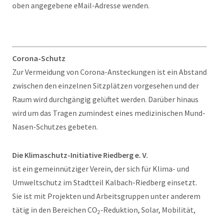
oben angegebene eMail-Adresse wenden.
Corona-Schutz
Zur Vermeidung von Corona-Ansteckungen ist ein Abstand
zwischen den einzelnen Sitzplätzen vorgesehen und der
Raum wird durchgängig gelüftet werden. Darüber hinaus
wird um das Tragen zumindest eines medizinischen Mund-
Nasen-Schutzes gebeten.
Die Klimaschutz-Initiative Riedberg e. V.
ist ein gemeinnütziger Verein, der sich für Klima- und
Umweltschutz im Stadtteil Kalbach-Riedberg einsetzt.
Sie ist mit Projekten und Arbeitsgruppen unter anderem
tätig in den Bereichen CO
-Reduktion, Solar, Mobilität,
2