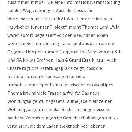
zusammen mit der KIR eine Informationsveranstaltung
auf den Weg zu bringen. Auch der hessische
Wirtschaftsminister Tarek Al-Wazir interessiert sich
inzwischen für unser Projekt“, meint Thomas Lahl. „Wir
waren sofort begeistert von der Idee, haben einen
weiteren Referenten eingeladen und uns dann um die
Organisation gekümmert“, ergänzt Ina Mirel von der KIR.
Und RA Niklas Graf von Haus & Grund fügt hinzu: „Auch
unsere tägliche Beratungspraxis zeigt, dass die
Installation von E-Ladesäulen für viele
Immobilienmiteigentümer inzwischen ein wichtiges
Thema ist und viele Fragen aufwirft.“ Das neue
Wohnungseigentumsgesetz räume jedem einzelnen
Wohnungseigentümer das Recht ein, angemessene
bauliche Veränderungen im Gemeinschaftseigentum zu
verlangen, die dem Laden elektrisch betriebener