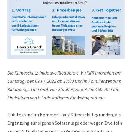
Die Klimaschutz-Initiative Riedberg e. V. (KIR) informiert am
Samstag, den 09.07.2022 ab 17:00 Uhr im Familienzentrum
Billabong, in der Graf-von-Stauffenberg-Allee 46b über die
Einrichtung von E-Ladestationen für Wohngebäude.
E-Autos sind im Kommen – aus Klimaschutzgründen, als
Ergänzung zur eigenen Solaranlage oder wegen Zweifeln
an der Zukunftsfähigkeit von Verbrennungsmotoren.