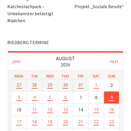
Kätcheslachpark –
Projekt „Soziale Berufe“
Unbekannter belästigt
Mädchen
RIEDBERG TERMINE