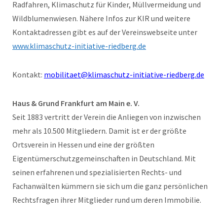
Radfahren, Klimaschutz für Kinder, Müllvermeidung und
Wildblumenwiesen. Nähere Infos zur KIR und weitere
Kontaktadressen gibt es auf der Vereinswebseite unter
www.klimaschutz-initiative-riedberg.de
Kontakt:
mobilitaet@klimaschutz-initiative-riedberg.de
Haus & Grund Frankfurt am Main e. V.
Seit 1883 vertritt der Verein die Anliegen von inzwischen
mehr als 10.500 Mitgliedern. Damit ist er der größte
Ortsverein in Hessen und eine der größten
Eigentümerschutzgemeinschaften in Deutschland. Mit
seinen erfahrenen und spezialisierten Rechts- und
Fachanwälten kümmern sie sich um die ganz persönlichen
Rechtsfragen ihrer Mitglieder rund um deren Immobilie.