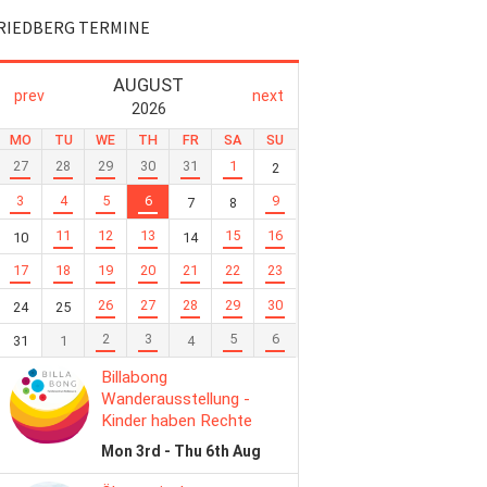
RIEDBERG TERMINE