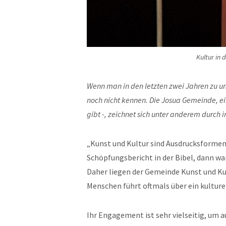
Kultur in 
Wenn man in den letzten zwei Jahren zu un
noch nicht kennen. Die Josua Gemeinde, ei
gibt -, zeichnet sich unter anderem durch in
„Kunst und Kultur sind Ausdrucksformen
Schöpfungsbericht in der Bibel, dann war
Daher liegen der Gemeinde Kunst und Ku
Menschen führt oftmals über ein kulturel
Ihr Engagement ist sehr vielseitig, um 