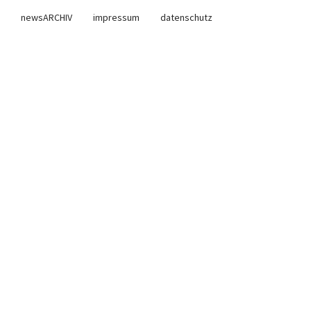
newsARCHIV
impressum
datenschutz