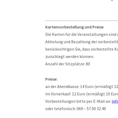
Kartenvorbestellung und Preise
Die Karten für die Veranstaltungen sind 
Abholung und Bezahlung der vorbestellt
berücksichtigen Sie, dass vorbestellte 
zurücklegt werden können.
Anzahl der Sitzplätze: 80
Preise:
an der Abendkasse: 14 Euro (ermäßigt 12
im Vorverkauf: 12 Euro (ermäßigt 10 Eur
Vorbestellungen bitte per E-Mail an:
inf
oder telefonisch: 069 – 57 00 32 49