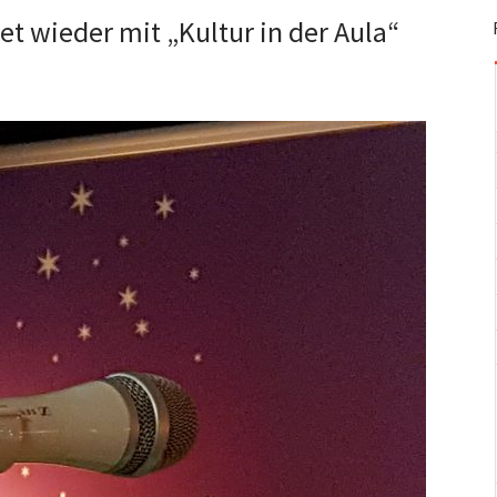
t wieder mit „Kultur in der Aula“