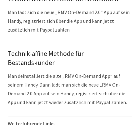
Man lädt sich die neue „RMV On-Demand 2.0“ App auf sein
Handy, registriert sich über die App und kann jetzt
zusätzlich mit Paypal zahlen.
Technik-affine Methode für
Bestandskunden
Man deinstalliert die alte „RMV On-Demand App“ auf
seinem Handy. Dann lädt man sich die neue „RMV On-
Demand 2.0 App auf sein Handy, registriert sich über die
App und kann jetzt wieder zusätzlich mit Paypal zahlen.
Weiterführende Links