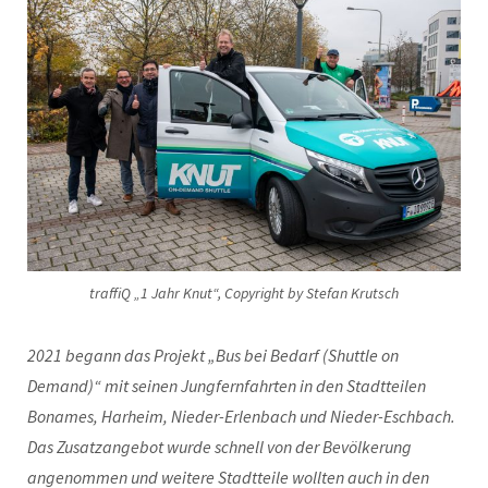
traffiQ „1 Jahr Knut“, Copyright by Stefan Krutsch
2021 begann das Projekt „Bus bei Bedarf (Shuttle on
Demand)“ mit seinen Jungfernfahrten in den Stadtteilen
Bonames, Harheim, Nieder-Erlenbach und Nieder-Eschbach.
Das Zusatzangebot wurde schnell von der Bevölkerung
angenommen und weitere Stadtteile wollten auch in den