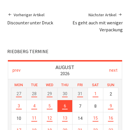
Vorheriger Artikel
Nächster Artikel
Discounter unter Druck
Es geht auch mit weniger
Verpackung
RIEDBERG TERMINE