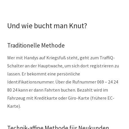
Und wie bucht man Knut?
Traditionelle Methode
Wer mit Handys auf Kriegsfuß steht, geht zum TraffiQ-
Schalter an der Hauptwache, um sich dort registrieren zu
lassen. Er bekommt eine persönliche
Identifikationsnummer. Über die Rufnummer 069 – 24 24
80 24 kann er dann Fahrten buchen. Bezahlt wird im
Fahrzeug mit Kreditkarte oder Giro-Karte (frühere EC-
Karte).
Technik-affine Methode für Neukunden