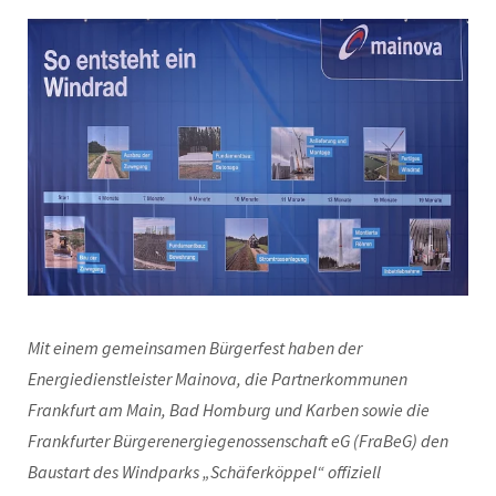
Mit einem gemeinsamen Bürgerfest haben der
Energiedienstleister Mainova, die Partnerkommunen
Frankfurt am Main, Bad Homburg und Karben sowie die
Frankfurter Bürgerenergiegenossenschaft eG (FraBeG) den
Baustart des Windparks „Schäferköppel“ offiziell