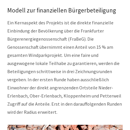
Modell zur finanziellen Bürgerbeteiligung
Ein Kernaspekt des Projekts ist die direkte finanzielle
Einbindung der Bevölkerung über die Frankfurter
Bürgerenergiegenossenschaft (FraBeG). Die
Genossenschaft übernimmt einen Anteil von 15 % am
gesamten Windparkprojekt. Um eine faire und
ausgewogene lokale Teilhabe zu garantieren, werden die
Beteiligungen schrittweise in drei Zeichnungsrunden
vergeben. In der ersten Runde haben ausschließlich
Einwohner der direkt angrenzenden Ortsteile Nieder-
Erlenbach, Ober-Erlenbach, Kloppenheim und Petterweil
Zugriff auf die Anteile. Erst in den darauffolgenden Runden
wird der Radius erweitert.