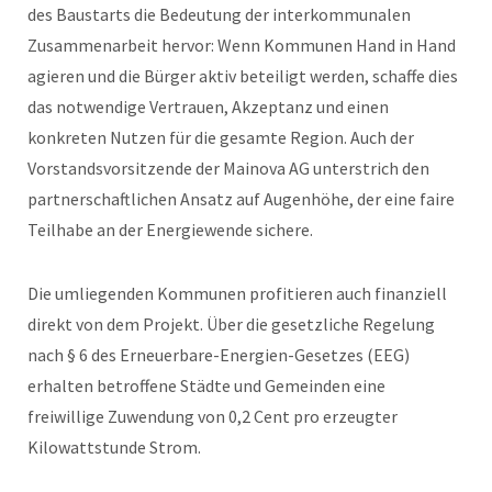
des Baustarts die Bedeutung der interkommunalen
Zusammenarbeit hervor: Wenn Kommunen Hand in Hand
agieren und die Bürger aktiv beteiligt werden, schaffe dies
das notwendige Vertrauen, Akzeptanz und einen
konkreten Nutzen für die gesamte Region. Auch der
Vorstandsvorsitzende der Mainova AG unterstrich den
partnerschaftlichen Ansatz auf Augenhöhe, der eine faire
Teilhabe an der Energiewende sichere.
Die umliegenden Kommunen profitieren auch finanziell
direkt von dem Projekt. Über die gesetzliche Regelung
nach § 6 des Erneuerbare-Energien-Gesetzes (EEG)
erhalten betroffene Städte und Gemeinden eine
freiwillige Zuwendung von 0,2 Cent pro erzeugter
Kilowattstunde Strom.