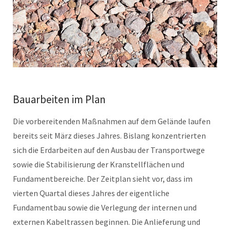
Bauarbeiten im Plan
Die vorbereitenden Maßnahmen auf dem Gelände laufen
bereits seit März dieses Jahres. Bislang konzentrierten
sich die Erdarbeiten auf den Ausbau der Transportwege
sowie die Stabilisierung der Kranstellflächen und
Fundamentbereiche. Der Zeitplan sieht vor, dass im
vierten Quartal dieses Jahres der eigentliche
Fundamentbau sowie die Verlegung der internen und
externen Kabeltrassen beginnen. Die Anlieferung und