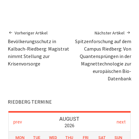
Vorheriger Artikel
Nächster Artikel
Bevölkerungsschutz in
Spitzenforschung auf dem
Kalbach-Riedberg: Magistrat
Campus Riedberg: Von
nimmt Stellung zur
Quantensprüngen in der
Krisenvorsorge
Magnettechnologie zur
europäischen Bio-
Datenbank
RIEDBERG TERMINE