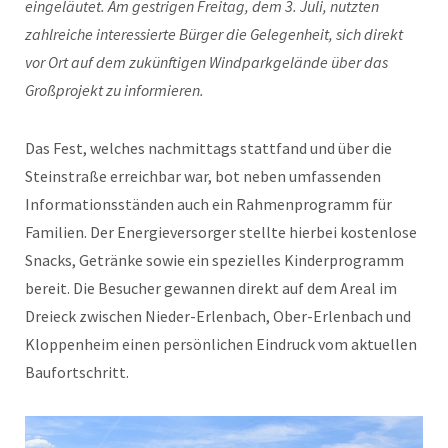
eingeläutet. Am gestrigen Freitag, dem 3. Juli, nutzten
zahlreiche interessierte Bürger die Gelegenheit, sich direkt
vor Ort auf dem zukünftigen Windparkgelände über das
Großprojekt zu informieren.
Das Fest, welches nachmittags stattfand und über die
Steinstraße erreichbar war, bot neben umfassenden
Informationsständen auch ein Rahmenprogramm für
Familien. Der Energieversorger stellte hierbei kostenlose
Snacks, Getränke sowie ein spezielles Kinderprogramm
bereit. Die Besucher gewannen direkt auf dem Areal im
Dreieck zwischen Nieder-Erlenbach, Ober-Erlenbach und
Kloppenheim einen persönlichen Eindruck vom aktuellen
Baufortschritt.