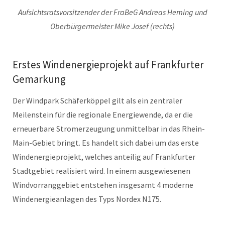
Aufsichtsratsvorsitzender der FraBeG Andreas Heming und
Oberbürgermeister Mike Josef (rechts)
Erstes Windenergieprojekt auf Frankfurter
Gemarkung
Der Windpark Schäferköppel gilt als ein zentraler
Meilenstein für die regionale Energiewende, da er die
erneuerbare Stromerzeugung unmittelbar in das Rhein-
Main-Gebiet bringt. Es handelt sich dabei um das erste
Windenergieprojekt, welches anteilig auf Frankfurter
Stadtgebiet realisiert wird. In einem ausgewiesenen
Windvorranggebiet entstehen insgesamt 4 moderne
Windenergieanlagen des Typs Nordex N175.