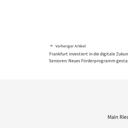
Vorheriger Artikel
Frankfurt investiert in die digitale Zukun
Senioren: Neues Förderprogramm gesta
Main Rie