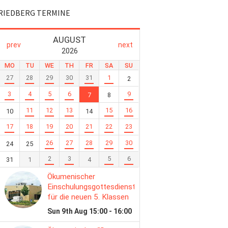
RIEDBERG TERMINE