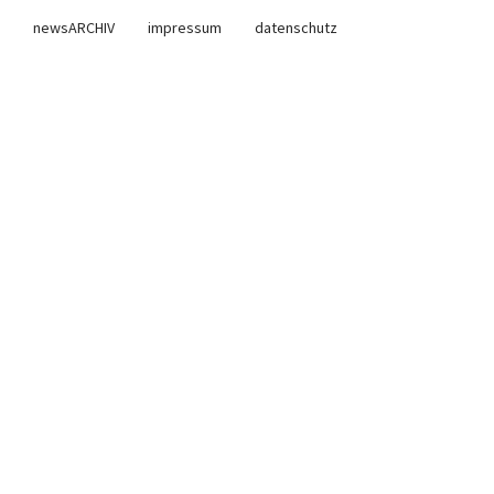
newsARCHIV
impressum
datenschutz