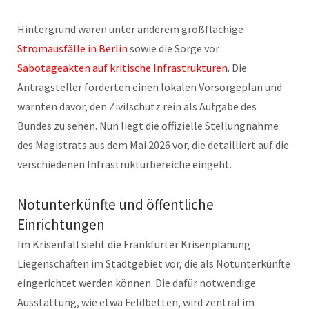
Hintergrund waren unter anderem großflächige
Stromausfälle in Berlin
sowie die Sorge vor
Sabotageakten auf kritische Infrastrukturen
. Die
Antragsteller forderten einen lokalen Vorsorgeplan und
warnten davor, den Zivilschutz rein als Aufgabe des
Bundes zu sehen. Nun liegt die offizielle Stellungnahme
des Magistrats aus dem Mai 2026 vor, die detailliert auf die
verschiedenen Infrastrukturbereiche eingeht.
Notunterkünfte und öffentliche
Einrichtungen
Im Krisenfall sieht die Frankfurter Krisenplanung
Liegenschaften im Stadtgebiet vor, die als Notunterkünfte
eingerichtet werden können. Die dafür notwendige
Ausstattung, wie etwa Feldbetten, wird zentral im