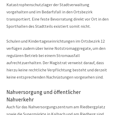
Katastrophenschutzlager der Stadtverwaltung
vorgehalten und im Bedarfsfall in den Ortsbezirk
transportiert. Eine feste Bevorratung direkt vor Ort in den
Sporthallen des Stadtteils existiert somit nicht.
Schulen und Kindertageseinrichtungen im Ortsbezirk 12
verfügen zudem über keine Notstromaggregate, um den
regulären Betrieb bei einem Stromausfall
aufrechtzuerhalten. Der Magistrat verweist darauf, dass
hierzu keine rechtliche Verpflichtung besteht und derzeit
keine entsprechenden Nachrüstungen vorgesehen sind.
Nahversorgung und öffentlicher
Nahverkehr
Auch für das Nahversorgungszentrum am Riedbergplatz
sowie die Supermärkte in Kalbach und am Riedberg sind