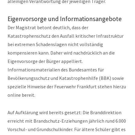
alleinigen Verantwortung der jeweiligen Träger.
Eigenvorsorge und Informationsangebote
Der Magistrat betont deutlich, dass der
Katastrophenschutz den Ausfall kritischer Infrastruktur
bei extremen Schadenslagen nicht vollständig
kompensieren kann. Daher wird nachdrücklich an die
Eigenvorsorge der Bürger appelliert.
Informationsmaterialien des Bundesamtes für
Bevölkerungsschutz und Katastrophenhilfe (BBK) sowie
spezielle Hinweise der Feuerwehr Frankfurt stehen hierzu
online bereit.
Auf Aufklärung wird bereits gesetzt: Die Branddirektion
erreicht mit Brandschutz-Erziehungen jährlich rund 6.000
Vorschul- und Grundschulkinder. Für ältere Schüler gibt es