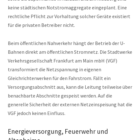
keine städtischen Notstromaggregate eingeplant. Eine
rechtliche Pflicht zur Vorhaltung solcher Geräte existiert
für die privaten Betreiber nicht.
Beim öffentlichen Nahverkehr hängt der Betrieb der U-
Bahnen direkt am öffentlichen Stromnetz. Die Stadtwerke
Verkehrsgesellschaft Frankfurt am Main mbH (VGF)
transformiert die Netzspannung in eigenen
Gleichrichterwerken für den Fahrstrom. Fällt ein
Versorgungsabschnitt aus, kann die Leitung teilweise über
benachbarte Abschnitte gespeist werden. Auf die
generelle Sicherheit der externen Netzeinspeisung hat die
VGF jedoch keinen Einfluss.
Energieversorgung, Feuerwehr und