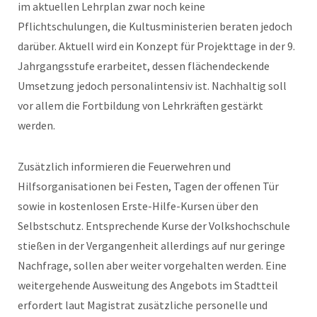
im aktuellen Lehrplan zwar noch keine
Pflichtschulungen, die Kultusministerien beraten jedoch
darüber. Aktuell wird ein Konzept für Projekttage in der 9.
Jahrgangsstufe erarbeitet, dessen flächendeckende
Umsetzung jedoch personalintensiv ist. Nachhaltig soll
vor allem die Fortbildung von Lehrkräften gestärkt
werden.
Zusätzlich informieren die Feuerwehren und
Hilfsorganisationen bei Festen, Tagen der offenen Tür
sowie in kostenlosen Erste-Hilfe-Kursen über den
Selbstschutz. Entsprechende Kurse der Volkshochschule
stießen in der Vergangenheit allerdings auf nur geringe
Nachfrage, sollen aber weiter vorgehalten werden. Eine
weitergehende Ausweitung des Angebots im Stadtteil
erfordert laut Magistrat zusätzliche personelle und