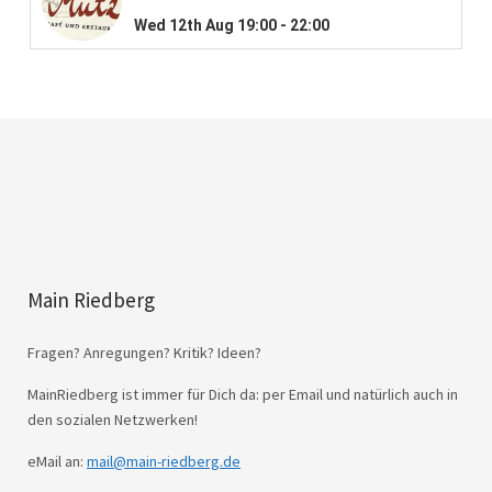
Main Riedberg
Fragen? Anregungen? Kritik? Ideen?
MainRiedberg ist immer für Dich da: per Email und natürlich auch in
den sozialen Netzwerken!
eMail an:
mail@main-riedberg.de