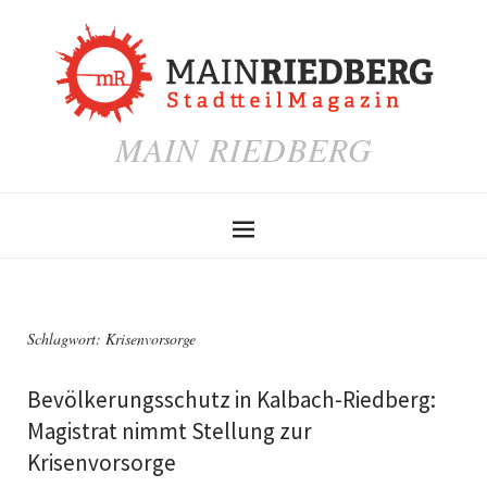
MAIN RIEDBERG
Schlagwort:
Krisenvorsorge
Bevölkerungsschutz in Kalbach-Riedberg:
Magistrat nimmt Stellung zur
Krisenvorsorge