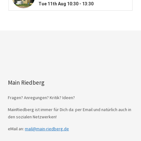
Main Riedberg
Fragen? Anregungen? Kritik? Ideen?
MainRiedberg ist immer für Dich da: per Email und natürlich auch in
den sozialen Netzwerken!
eMail an:
mail@main-riedberg.de