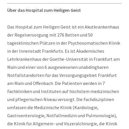
Über das Hospital zum Heiligen Geist
Das Hospital zum Heiligen Geist ist ein Akutkrankenhaus
der Regelversorgung mit 276 Betten und 50
tagesklinischen Plätzen in der Psychosomatischen Klinik
in der Innenstadt Frankfurts. Es ist Akademisches
Lehrkrankenhaus der Goethe-Universität in Frankfurt am
Main und einer von 6 ausgewiesenen unabdingbaren
Notfallstandorten für das Versorgungsgebiet Frankfurt
am Main und Offenbach. Die Patienten werden in 7
Fachkliniken und Instituten auf höchstem medizinischen
und pflegerischen Niveau versorgt. Die Fachdisziplinen
umfassen die Medizinische Klinik (Kardiologie,
Gastroenterologie, Notfallmedizin und Pulmonologie),
die Klinik für Allgemein- und Viszeralchirurgie, die Klinik