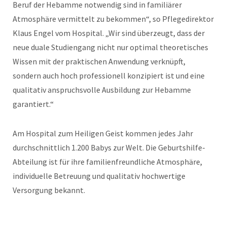
Beruf der Hebamme notwendig sind in familiärer
Atmosphäre vermittelt zu bekommen“, so Pflegedirektor
Klaus Engel vom Hospital. „Wir sind überzeugt, dass der
neue duale Studiengang nicht nur optimal theoretisches
Wissen mit der praktischen Anwendung verknüpft,
sondern auch hoch professionell konzipiert ist und eine
qualitativ anspruchsvolle Ausbildung zur Hebamme
garantiert.“
Am Hospital zum Heiligen Geist kommen jedes Jahr
durchschnittlich 1.200 Babys zur Welt. Die Geburtshilfe-
Abteilung ist für ihre familienfreundliche Atmosphäre,
individuelle Betreuung und qualitativ hochwertige
Versorgung bekannt.