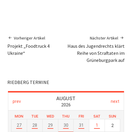
Vorheriger Artikel
Nächster Artikel
Projekt „Foodtruck 4
Haus des Jugendrechts klärt
Ukraine“
Reihe von Straftaten im
Grüneburgpark auf
RIEDBERG TERMINE