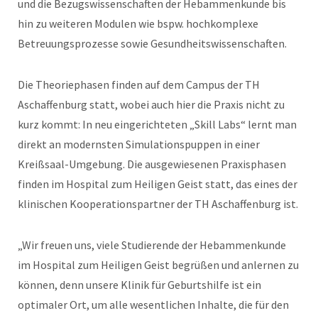
und die Bezugswissenschaften der Hebammenkunde bis
hin zu weiteren Modulen wie bspw. hochkomplexe
Betreuungsprozesse sowie Gesundheitswissenschaften.
Die Theoriephasen finden auf dem Campus der TH
Aschaffenburg statt, wobei auch hier die Praxis nicht zu
kurz kommt: In neu eingerichteten „Skill Labs“ lernt man
direkt an modernsten Simulationspuppen in einer
Kreißsaal-Umgebung. Die ausgewiesenen Praxisphasen
finden im Hospital zum Heiligen Geist statt, das eines der
klinischen Kooperationspartner der TH Aschaffenburg ist.
„Wir freuen uns, viele Studierende der Hebammenkunde
im Hospital zum Heiligen Geist begrüßen und anlernen zu
können, denn unsere Klinik für Geburtshilfe ist ein
optimaler Ort, um alle wesentlichen Inhalte, die für den