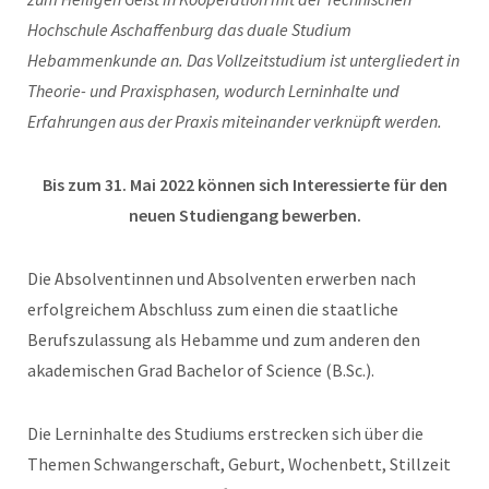
Hochschule Aschaffenburg das duale Studium
Hebammenkunde an. Das Vollzeitstudium ist untergliedert in
Theorie- und Praxisphasen, wodurch Lerninhalte und
Erfahrungen aus der Praxis miteinander verknüpft werden.
Bis zum 31. Mai 2022 können sich Interessierte für den
neuen Studiengang bewerben.
Die Absolventinnen und Absolventen erwerben nach
erfolgreichem Abschluss zum einen die staatliche
Berufszulassung als Hebamme und zum anderen den
akademischen Grad Bachelor of Science (B.Sc.).
Die Lerninhalte des Studiums erstrecken sich über die
Themen Schwangerschaft, Geburt, Wochenbett, Stillzeit