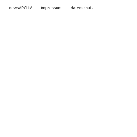
newsARCHIV
impressum
datenschutz