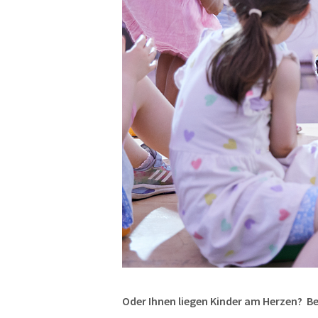
Oder Ihnen liegen Kinder am Herzen? Be