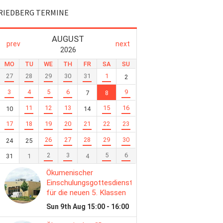
RIEDBERG TERMINE