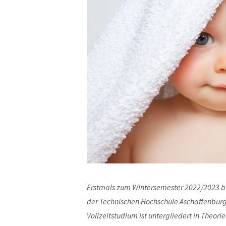
Erstmals zum Wintersemester 2022/2023 bie
der Technischen Hochschule Aschaffenbu
Vollzeitstudium ist untergliedert in Theo