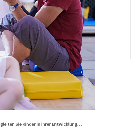
gleiten Sie Kinder in ihrer Entwicklung…