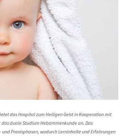
tet das Hospital zum Heiligen Geist in Kooperation mit
rg das duale Studium Hebammenkunde an. Das
rie- und Praxisphasen, wodurch Lerninhalte und Erfahrungen