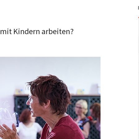
mit Kindern arbeiten?