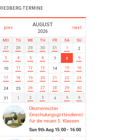
RIEDBERG TERMINE