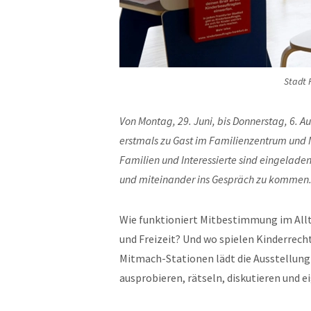
Stadt 
Von Montag, 29. Juni, bis Donnerstag, 6. 
erstmals zu Gast im Familienzentrum und
Familien und Interessierte sind eingelade
und miteinander ins Gespräch zu kommen
Wie funktioniert Mitbestimmung im Allt
und Freizeit? Und wo spielen Kinderrech
Mitmach-Stationen lädt die Ausstellung
ausprobieren, rätseln, diskutieren und 