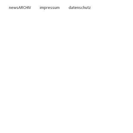
newsARCHIV
impressum
datenschutz