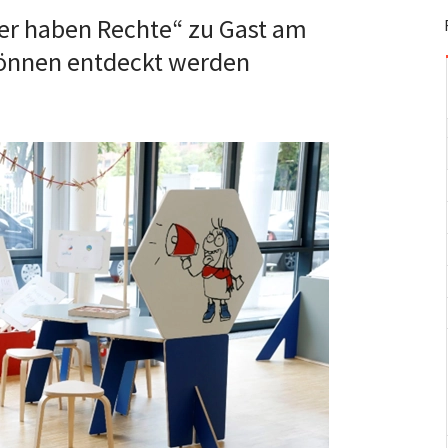
er haben Rechte“ zu Gast am
können entdeckt werden