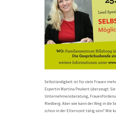
Selbständigkeit ist für viele Frauen meh
Expertin Martina Peukert überzeugt. Sie 
Unternehmensberatung, Frauenförderung
Riedberg. Aber wie kann der Weg in die 
schon in der Elternzeit tätig sein? Wie 