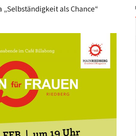
 „Selbständigkeit als Chance“