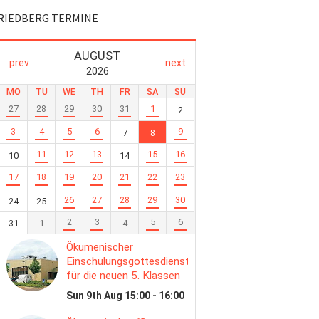
RIEDBERG TERMINE