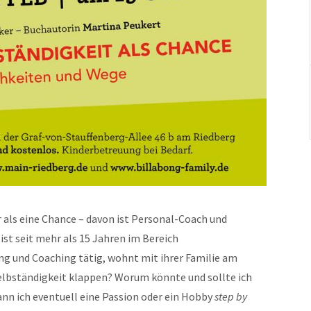
r als eine Chance – davon ist Personal-Coach und
ist seit mehr als 15 Jahren im Bereich
 und Coaching tätig, wohnt mit ihrer Familie am
Selbständigkeit klappen? Worum könnte und sollte ich
kann ich eventuell eine Passion oder ein Hobby
step by