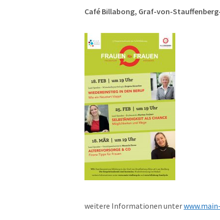
Café Billabong, Graf-von-Stauffenberg-
weitere Informationen unter
www.main-