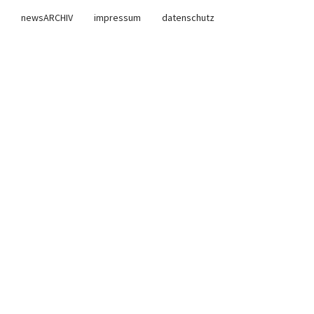
newsARCHIV
impressum
datenschutz