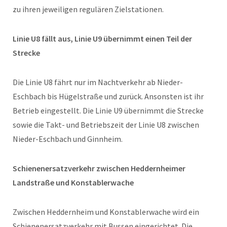
zu ihren jeweiligen regulären Zielstationen.
Linie U8 fällt aus, Linie U9 übernimmt einen Teil der
Strecke
Die Linie U8 fährt nur im Nachtverkehr ab Nieder-
Eschbach bis Hügelstraße und zurück. Ansonsten ist ihr
Betrieb eingestellt. Die Linie U9 übernimmt die Strecke
sowie die Takt- und Betriebszeit der Linie U8 zwischen
Nieder-Eschbach und Ginnheim.
Schienenersatzverkehr zwischen Heddernheimer
Landstraße und Konstablerwache
Zwischen Heddernheim und Konstablerwache wird ein
Schienenersatzverkehr mit Bussen eingerichtet. Die