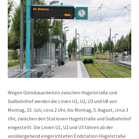
Wegen Gleisbauarbeiten zwischen Hügelstraße und
Südbahnhof werden die Linien U1, U2, U3 und U8 von
Montag, 15. Juli, circa 2 Uhr, bis Montag, 5. August, circa 3
Uhr, zwischen den Stationen Hügelstraße und Südbahnhof
eingestellt. Die Linien U1, U2 und U3 fahren ab der
vorübergehend eingerichteten Endstation Hügelstraße