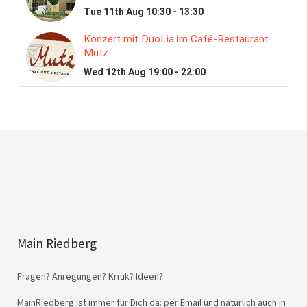
Main Riedberg
Fragen? Anregungen? Kritik? Ideen?
MainRiedberg ist immer für Dich da: per Email und natürlich auch in