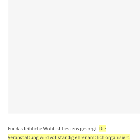
Für das leibliche Wohl ist bestens gesorgt.
Die
Veranstaltung wird vollständig ehrenamtlich organisiert.