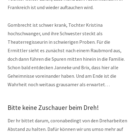
Frankreich ist und wieder auftauchen wird.
Gombrecht ist schwer krank, Tochter Kristina
hochschwanger, und ihre Schwester steckt als
Theaterregisseurin in schwierigen Proben. Für die
Ermittler sieht es zunächst nach einem Raubmord aus,
doch dann führen die Spuren mitten hinein in die Familie.
Schon bald entdecken Janneke und Brix, dass hier alle
Geheimnisse voreinander haben. Und am Ende ist die
Wahrheit noch weitaus grausamer als erwartet…
Bitte keine Zuschauer beim Dreh!
Der hr bittet darum, coronabedingt von den Dreharbeiten
Abstand zu halten. Dafür können wir uns umso mehr auf