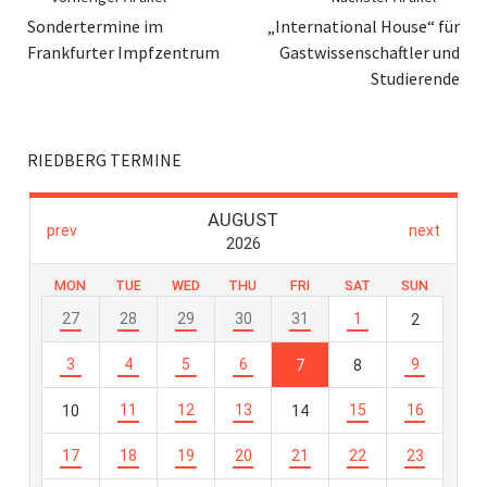
Sondertermine im
„International House“ für
Frankfurter Impfzentrum
Gastwissenschaftler und
Studierende
RIEDBERG TERMINE