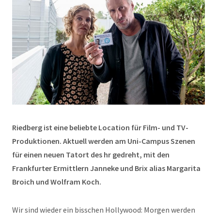
Riedberg ist eine beliebte Location für Film- und TV-
Produktionen. Aktuell werden am Uni-Campus Szenen
für einen neuen Tatort des hr gedreht, mit den
Frankfurter Ermittlern Janneke und Brix alias Margarita
Broich und Wolfram Koch.
Wir sind wieder ein bisschen Hollywood: Morgen werden