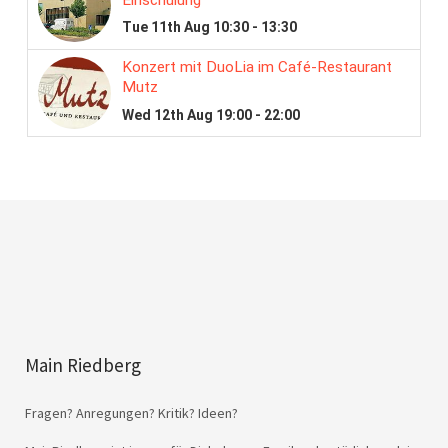
Main Riedberg
Fragen? Anregungen? Kritik? Ideen?