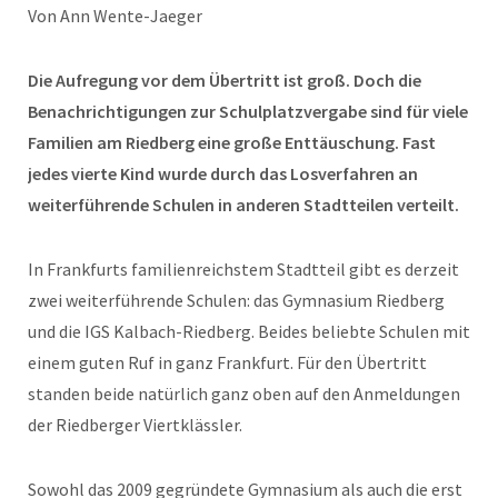
Von Ann Wente-Jaeger
Die Aufregung vor dem Übertritt ist groß. Doch die
Benachrichtigungen zur Schulplatzvergabe sind für viele
Familien am Riedberg eine große
Enttäuschung. Fast
jedes vierte Kind
wurde durch das Losverfahren an
weiterführende Schulen in anderen Stadtteilen verteilt.
In Frankfurts familienreichstem Stadtteil gibt es derzeit
zwei weiterführende Schulen: das Gymnasium Riedberg
und die IGS Kalbach-Riedberg. Beides beliebte Schulen mit
einem guten Ruf in ganz Frankfurt. Für den Übertritt
standen beide natürlich ganz oben auf den Anmeldungen
der Riedberger Viertklässler.
Sowohl das 2009 gegründete Gymnasium als auch die erst