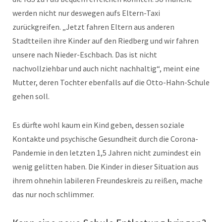
werden nicht nur deswegen aufs Eltern-Taxi
zurückgreifen. „Jetzt fahren Eltern aus anderen
Stadtteilen ihre Kinder auf den Riedberg und wir fahren
unsere nach Nieder-Eschbach. Das ist nicht
nachvollziehbar und auch nicht nachhaltig“, meint eine
Mutter, deren Tochter ebenfalls auf die Otto-Hahn-Schule
gehen soll.
Es dürfte wohl kaum ein Kind geben, dessen soziale
Kontakte und psychische Gesundheit durch die Corona-
Pandemie in den letzten 1,5 Jahren nicht zumindest ein
wenig gelitten haben. Die Kinder in dieser Situation aus
ihrem ohnehin labileren Freundeskreis zu reißen, mache
das nur noch schlimmer.