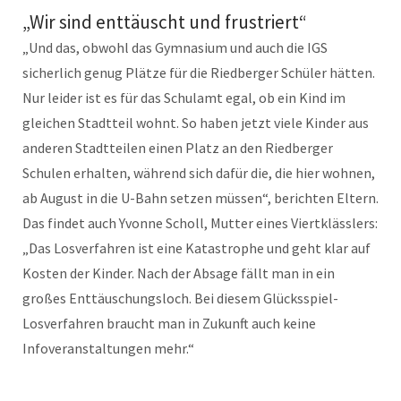
„Wir sind enttäuscht und frustriert“
„Und das, obwohl das Gymnasium und auch die IGS
sicherlich genug Plätze für die Riedberger Schüler hätten.
Nur leider ist es für das Schulamt egal, ob ein Kind im
gleichen Stadtteil wohnt. So haben jetzt viele Kinder aus
anderen Stadtteilen einen Platz an den Riedberger
Schulen erhalten, während sich dafür die, die hier wohnen,
ab August in die U-Bahn setzen müssen“, berichten Eltern.
Das findet auch Yvonne Scholl, Mutter eines Viertklässlers:
„Das Losverfahren ist eine Katastrophe und geht klar auf
Kosten der Kinder. Nach der Absage fällt man in ein
großes Enttäuschungsloch. Bei diesem Glücksspiel-
Losverfahren braucht man in Zukunft auch keine
Infoveranstaltungen mehr.“