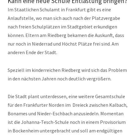
Kann eine neue Schule Entlastung bringen?
Im Staatlichen Schulamt in Frankfurt gibt es eine
Anlaufstelle, wo man sich auch nach der Platzvergabe
nach freien Schulplätzen im Stadtgebiet erkundigen
können. Eltern am Riedberg bekamen die Auskunft, dass
nur noch in Niederrad und Höchst Plätze frei sind. Am
anderen Ende der Stadt.
Speziell im kinderreichen Riedberg wird sich das Problem
in den nächsten Jahren noch deutlich vergrößern.
Die Stadt plant unterdessen, eine weitere Gesamtschule
für den Frankfurter Norden im Dreieck zwischen Kalbach,
Bonames und Nieder-Eschbach anzusiedeln. Momentan
ist die Johanna-Tesch-Schule noch in einem Provisorium
in Bockenheim untergebracht und soll am endgültigen