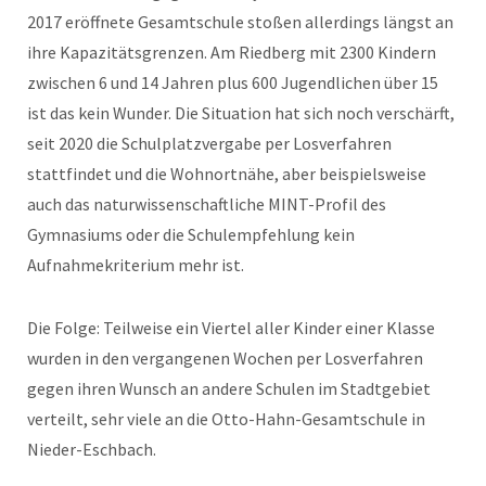
2017 eröffnete Gesamtschule stoßen allerdings längst an
ihre Kapazitätsgrenzen. Am Riedberg mit 2300 Kindern
zwischen 6 und 14 Jahren plus 600 Jugendlichen über 15
ist das kein Wunder. Die Situation hat sich noch verschärft,
seit 2020 die Schulplatzvergabe per Losverfahren
stattfindet und die Wohnortnähe, aber beispielsweise
auch das naturwissenschaftliche MINT-Profil des
Gymnasiums oder die Schulempfehlung kein
Aufnahmekriterium mehr ist.
Die Folge: Teilweise ein Viertel aller Kinder einer Klasse
wurden in den vergangenen Wochen per Losverfahren
gegen ihren Wunsch an andere Schulen im Stadtgebiet
verteilt, sehr viele an die Otto-Hahn-Gesamtschule in
Nieder-Eschbach.