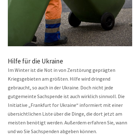
Hilfe für die Ukraine
Im Winter ist die Not in von Zerstörung geprägten
Kriegsgebieten am größten. Hilfe wird dringend
gebraucht, so auch in der Ukraine. Doch nicht jede
gutgemeinte Sachspende ist auch wirklich sinnvoll. Die
Initiative „Frankfurt for Ukraine“ informiert mit einer
übersichtlichen Liste über die Dinge, die dort jetzt am
meisten benötigt werden. Außerdem erfahren Sie, wann
und wo Sie Sachspenden abgeben können.