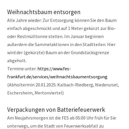
Weihnachtsbaum entsorgen
Alle Jahre wieder: Zur Entsorgung können Sie den Baum
einfach abgeschmückt und auf 1 Meter gekürzt zur Bio-
oder Restmülltonne stellen. Im Januar beginnen
außerdem die Sammelaktionen in den Stadtteilen. Hier
wird der (gekürzte) Baum an der Grundstücksgrenze
abgeholt.
Termine unter:
https://www.fes-
frankfurt.de/services/weihnachtsbaumentsorgung
(Abholtermin 20.01.2025: Kalbach-Riedberg, Niederursel,
Eschersheim, Mertonviertel)
Verpackungen von Batteriefeuerwerk
Am Neujahrsmorgen ist die FES ab 05:00 Uhr früh für Sie
unterwegs, um die Stadt von Feuerwerksabfall zu