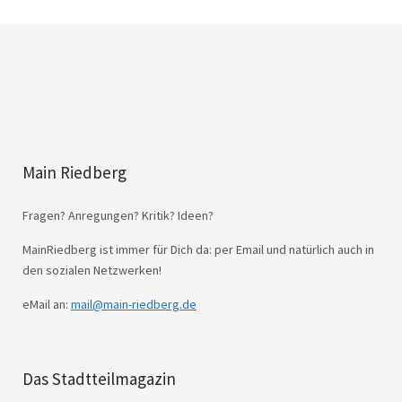
Main Riedberg
Fragen? Anregungen? Kritik? Ideen?
MainRiedberg ist immer für Dich da: per Email und natürlich auch in
den sozialen Netzwerken!
eMail an:
mail@main-riedberg.de
Das Stadtteilmagazin