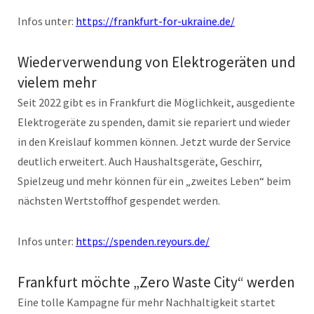
Infos unter:
https://frankfurt-for-ukraine.de/
Wiederverwendung von Elektrogeräten und
vielem mehr
Seit 2022 gibt es in Frankfurt die Möglichkeit, ausgediente
Elektrogeräte zu spenden, damit sie repariert und wieder
in den Kreislauf kommen können. Jetzt wurde der Service
deutlich erweitert. Auch Haushaltsgeräte, Geschirr,
Spielzeug und mehr können für ein „zweites Leben“ beim
nächsten Wertstoffhof gespendet werden.
Infos unter:
https://spenden.reyours.de/
Frankfurt möchte „Zero Waste City“ werden
Eine tolle Kampagne für mehr Nachhaltigkeit startet